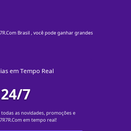
R7R.Com Brasil , você pode ganhar grandes
cias em Tempo Real
24/7
e todas as novidades, promoções e
 7R7R.Com em tempo real!