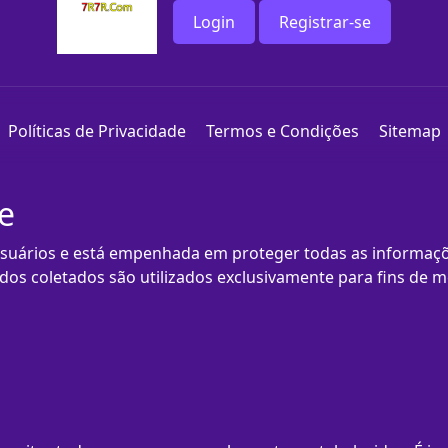
Login
Registrar-se
Políticas de Privacidade
Termos e Condições
Sitemap
de
 usuários e está empenhada em proteger todas as informaçõ
os coletados são utilizados exclusivamente para fins de m