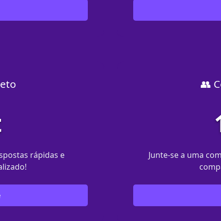
reto
👥 
t
espostas rápidas e
Junte-se a uma com
lizado!
compa
e