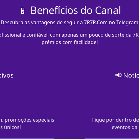
📱 Benefícios do Canal
Descubra as vantagens de seguir a 7R7R.Com no Telegram
ofissional e confiável; com apenas um pouco de sorte da 7
prêmios com facilidade!
sivos
📢 Notí
m, promoções especiais
Fique por dentro d
s únicos!
eventos da