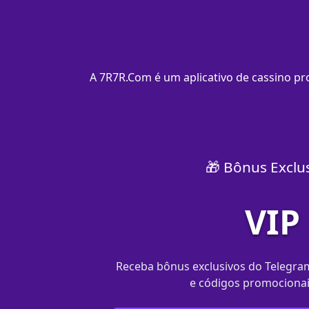
A 7R7R.Com é um aplicativo de cassino pr
🎁 Bônus Exclu
VIP
Receba bônus exclusivos do Telegra
e códigos promocionai