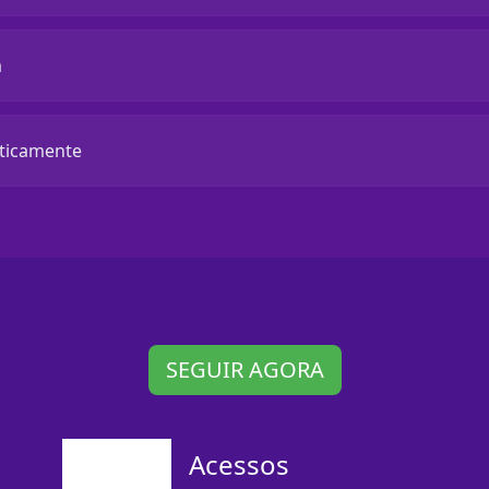
a
aticamente
SEGUIR AGORA
Acessos