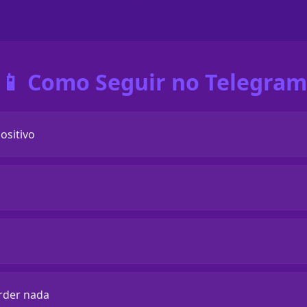
📱 Como Seguir no Telegram
ositivo
erder nada