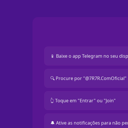
📱 Baixe o app Telegram no seu disp
🔍 Procure por "@7R7R.ComOficial"
👆 Toque em "Entrar" ou "Join"
🔔 Ative as notificações para não p