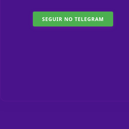
SEGUIR NO TELEGRAM