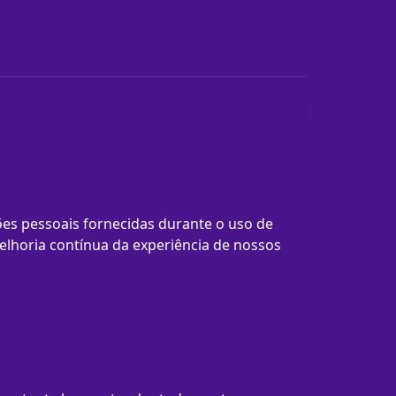
es pessoais fornecidas durante o uso de
elhoria contínua da experiência de nossos