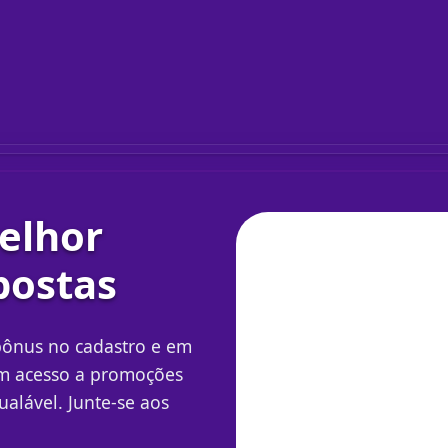
elhor
postas
bônus no cadastro e em
em acesso a promoções
ualável. Junte-se aos