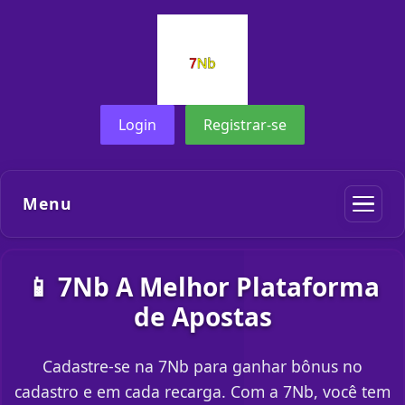
Login
Registrar-se
Menu
📱 7Nb A Melhor Plataforma
de Apostas
Cadastre-se na 7Nb para ganhar bônus no
cadastro e em cada recarga. Com a 7Nb, você tem