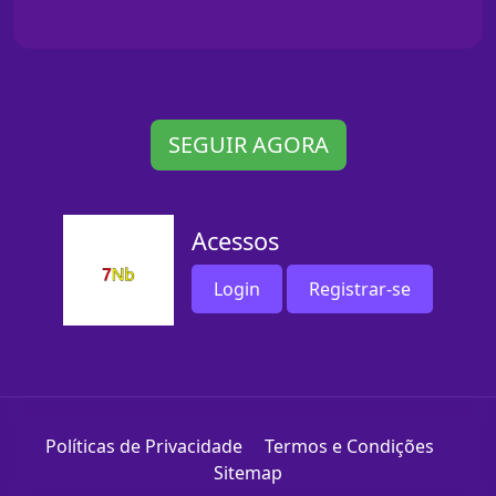
SEGUIR AGORA
Acessos
Login
Registrar-se
Políticas de Privacidade
Termos e Condições
Sitemap