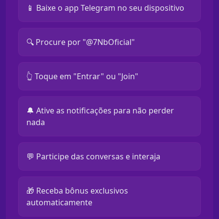
📱 Baixe o app Telegram no seu dispositivo
🔍 Procure por "@7NbOficial"
👆 Toque em "Entrar" ou "Join"
🔔 Ative as notificações para não perder
nada
💬 Participe das conversas e interaja
🎁 Receba bônus exclusivos
automaticamente