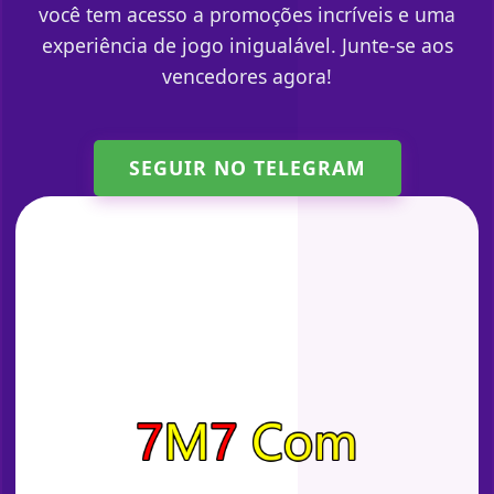
você tem acesso a promoções incríveis e uma
experiência de jogo inigualável. Junte-se aos
vencedores agora!
SEGUIR NO TELEGRAM