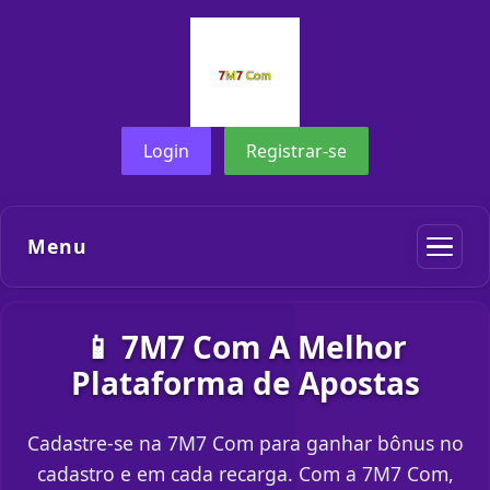
Login
Registrar-se
Menu
📱 7M7 Com A Melhor
Plataforma de Apostas
Cadastre-se na 7M7 Com para ganhar bônus no
cadastro e em cada recarga. Com a 7M7 Com,