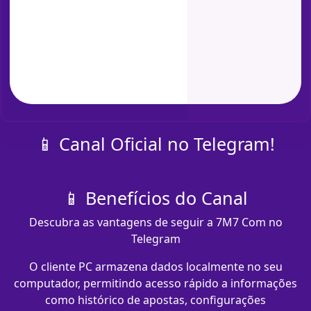
📱 Canal Oficial no Telegram!
📱 Benefícios do Canal
Descubra as vantagens de seguir a 7M7 Com no
Telegram
O cliente PC armazena dados localmente no seu
computador, permitindo acesso rápido a informações
como histórico de apostas, configurações