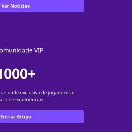
Ver Notícias
Comunidade VIP
1000+
unidade exclusiva de jogadores e
rtilhe experiências!
Entrar Grupo