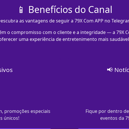
📱 Benefícios do Canal
escubra as vantagens de seguir a 79X Com APP no Telegr
ém o compromisso com o cliente e a integridade — a 79X C
oferecer uma experiência de entretenimento mais saudável
sivos
📢 Notí
m, promoções especiais
Fique por dentro d
s únicos!
eventos da 7