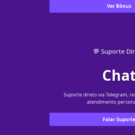
Ver Bônus
💬 Suporte Di
Cha
Suporte direto via Telegram, r
atendimento persona
Falar Suport