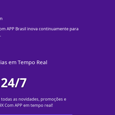
am
om APP Brasil inova continuamente para
.
cias em Tempo Real
24/7
e todas as novidades, promoções e
9X Com APP em tempo real!