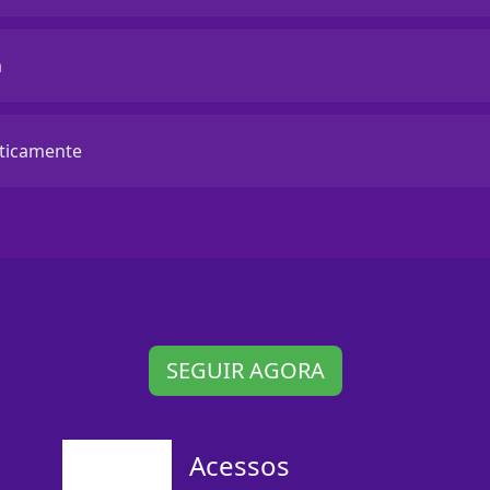
a
aticamente
SEGUIR AGORA
Acessos