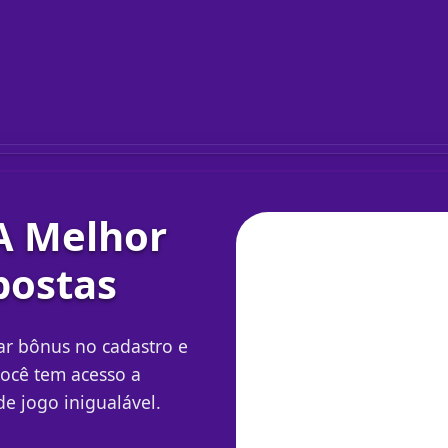
A Melhor
postas
r bônus no cadastro e
ocê tem acesso a
e jogo inigualável.