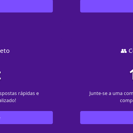
reto
👥 
t
espostas rápidas e
Junte-se a uma com
lizado!
compa
e