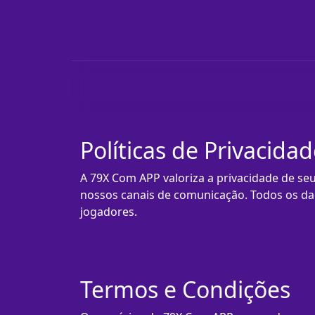
Políticas de Privacida
A 79X Com APP valoriza a privacidade de s
nossos canais de comunicação. Todos os dad
jogadores.
Termos e Condições