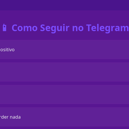
📱 Como Seguir no Telegram
ositivo
erder nada