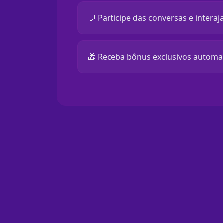
💬 Participe das conversas e interaj
🎁 Receba bônus exclusivos autom