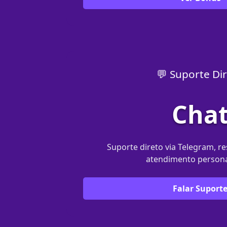
💬 Suporte Di
Cha
Suporte direto via Telegram, r
atendimento persona
Falar Suport