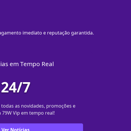
pagamento imediato e reputação garantida.
cias em Tempo Real
24/7
e todas as novidades, promoções e
a 79W Vip em tempo real!
Ver Notícias