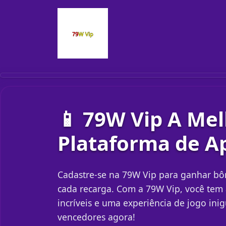
📱 79W Vip A Me
Plataforma de A
Cadastre-se na 79W Vip para ganhar bô
cada recarga. Com a 79W Vip, você tem
incríveis e uma experiência de jogo inig
vencedores agora!