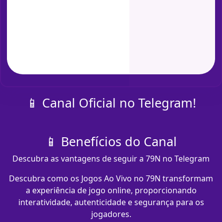
📱 Canal Oficial no Telegram!
📱 Benefícios do Canal
Descubra as vantagens de seguir a 79N no Telegram
Descubra como os Jogos Ao Vivo no 79N transformam
a experiência de jogo online, proporcionando
interatividade, autenticidade e segurança para os
jogadores.