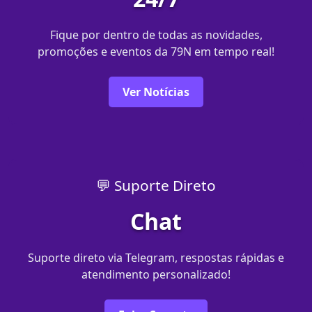
Fique por dentro de todas as novidades,
promoções e eventos da 79N em tempo real!
Ver Notícias
💬 Suporte Direto
Chat
Suporte direto via Telegram, respostas rápidas e
atendimento personalizado!