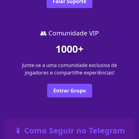
Falar Suporte
👥 Comunidade VIP
1000+
Junte-se a uma comunidade exclusiva de
jogadores e compartilhe experiências!
Entrar Grupo
📱 Como Seguir no Telegram