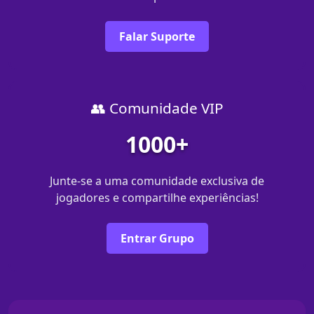
Falar Suporte
👥 Comunidade VIP
1000+
Junte-se a uma comunidade exclusiva de
jogadores e compartilhe experiências!
Entrar Grupo