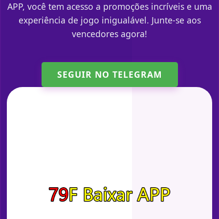
APP, você tem acesso a promoções incríveis e uma
experiência de jogo inigualável. Junte-se aos
vencedores agora!
SEGUIR NO TELEGRAM