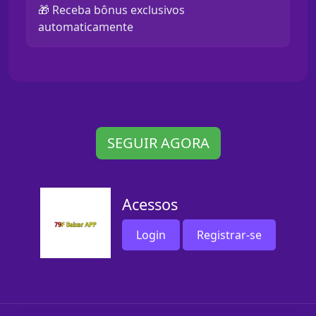
🎁 Receba bônus exclusivos
automaticamente
SEGUIR AGORA
Acessos
Login
Registrar-se