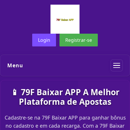
Login
Registrar-se
Menu
📱 79F Baixar APP A Melhor
Plataforma de Apostas
Cadastre-se na 79F Baixar APP para ganhar bônus
no cadastro e em cada recarga. Com a 79F Baixar