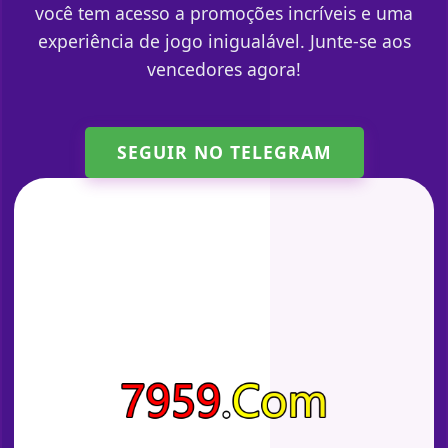
você tem acesso a promoções incríveis e uma
experiência de jogo inigualável. Junte-se aos
vencedores agora!
SEGUIR NO TELEGRAM