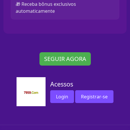
🎁 Receba bônus exclusivos
automaticamente
SEGUIR AGORA
Acessos
Login
Registrar-se