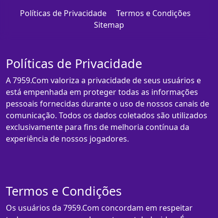
Políticas de Privacidade
Termos e Condições
Sitemap
Políticas de Privacidade
A 7959.Com valoriza a privacidade de seus usuários e
está empenhada em proteger todas as informações
pessoais fornecidas durante o uso de nossos canais de
comunicação. Todos os dados coletados são utilizados
exclusivamente para fins de melhoria contínua da
experiência de nossos jogadores.
Termos e Condições
Os usuários da 7959.Com concordam em respeitar