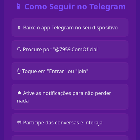
📱 Como Seguir no Telegram
📱 Baixe o app Telegram no seu dispositivo
🔍 Procure por "@7959.ComOficial"
👆 Toque em "Entrar" ou "Join"
🔔 Ative as notificações para não perder
nada
💬 Participe das conversas e interaja