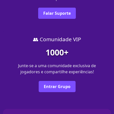
Falar Suporte
👥 Comunidade VIP
1000+
Junte-se a uma comunidade exclusiva de
jogadores e compartilhe experiências!
Entrar Grupo