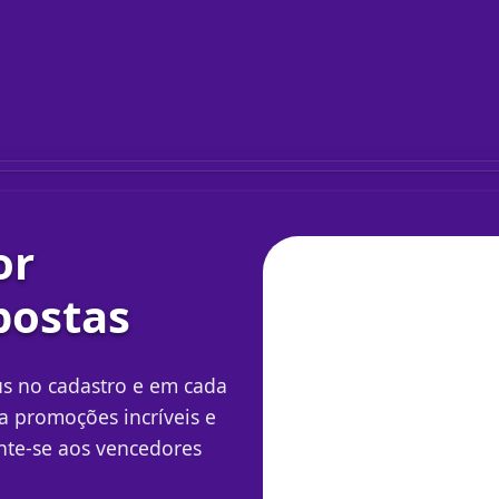
or
postas
s no cadastro e em cada
a promoções incríveis e
unte-se aos vencedores