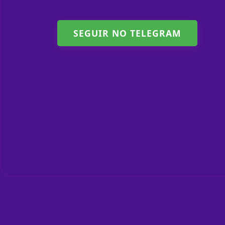
SEGUIR NO TELEGRAM