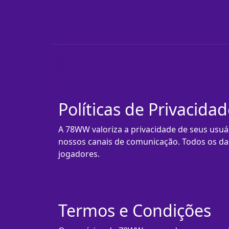
Políticas de Privacida
A 78WW valoriza a privacidade de seus usu
nossos canais de comunicação. Todos os dad
jogadores.
Termos e Condições