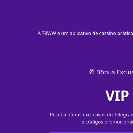
A 78WW é um aplicativo de cassino prátic
🎁 Bônus Exclu
VIP
Receba bônus exclusivos do Telegra
e códigos promocionai