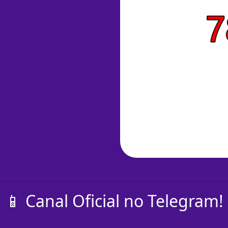
📱 Canal Oficial no Telegram!