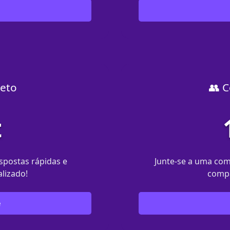
reto
👥 
t
espostas rápidas e
Junte-se a uma com
lizado!
compa
e