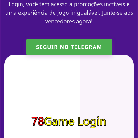
Login, você tem acesso a promoções incríveis e
uma experiência de jogo inigualável. Junte-se aos
vencedores agora!
SEGUIR NO TELEGRAM