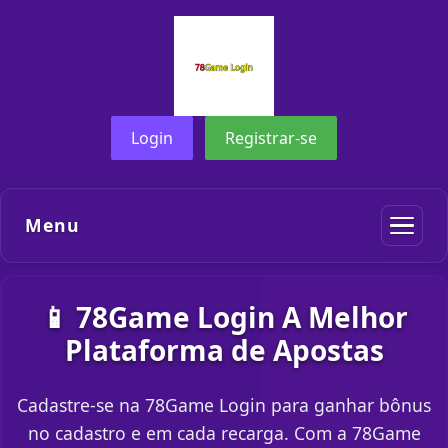
Login
Registrar-se
Menu
📱 78Game Login A Melhor
Plataforma de Apostas
Cadastre-se na 78Game Login para ganhar bônus
no cadastro e em cada recarga. Com a 78Game