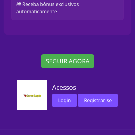
🎁 Receba bônus exclusivos
automaticamente
SEGUIR AGORA
Acessos
Login
Registrar-se