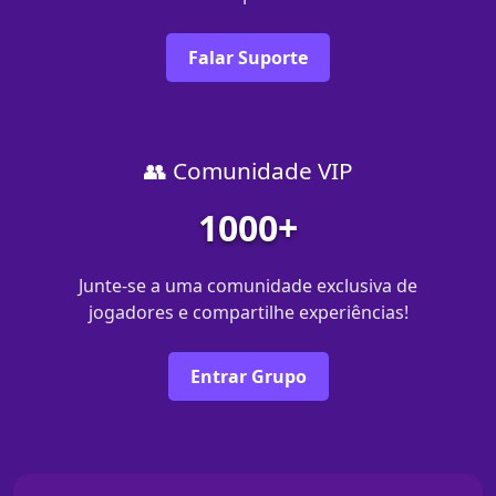
Falar Suporte
👥 Comunidade VIP
1000+
Junte-se a uma comunidade exclusiva de
jogadores e compartilhe experiências!
Entrar Grupo