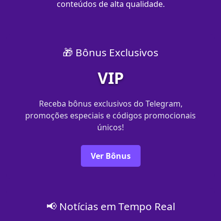
conteúdos de alta qualidade.
🎁 Bônus Exclusivos
VIP
Receba bônus exclusivos do Telegram,
promoções especiais e códigos promocionais
únicos!
Ver Bônus
📢 Notícias em Tempo Real