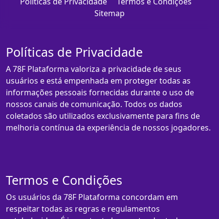
Políticas de Privacidade
Termos e Condições
Sitemap
Políticas de Privacidade
A 78F Plataforma valoriza a privacidade de seus
usuários e está empenhada em proteger todas as
informações pessoais fornecidas durante o uso de
nossos canais de comunicação. Todos os dados
coletados são utilizados exclusivamente para fins de
melhoria contínua da experiência de nossos jogadores.
Termos e Condições
Os usuários da 78F Plataforma concordam em
respeitar todas as regras e regulamentos