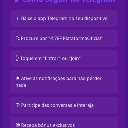
📱 Baixe o app Telegram no seu dispositivo
🔍 Procure por "@78F PlataformaOficial"
👆 Toque em "Entrar" ou "Join"
🔔 Ative as notificações para não perder
nada
💬 Participe das conversas e interaja
🎁 Receba bônus exclusivos