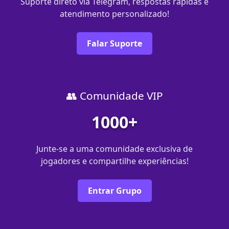
Suporte direto via Telegram, respostas rápidas e
atendimento personalizado!
Falar Suporte
👥 Comunidade VIP
1000+
Junte-se a uma comunidade exclusiva de
jogadores e compartilhe experiências!
Entrar Grupo