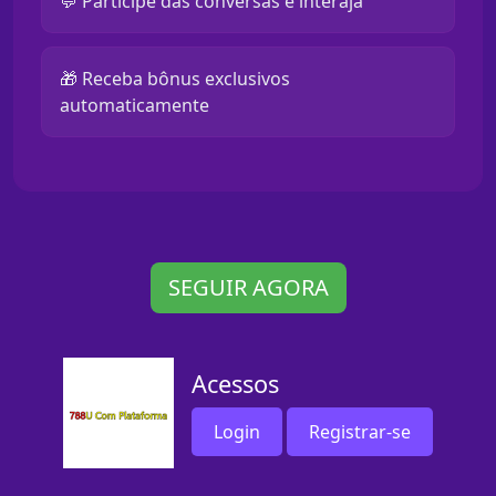
💬 Participe das conversas e interaja
🎁 Receba bônus exclusivos
automaticamente
SEGUIR AGORA
Acessos
Login
Registrar-se