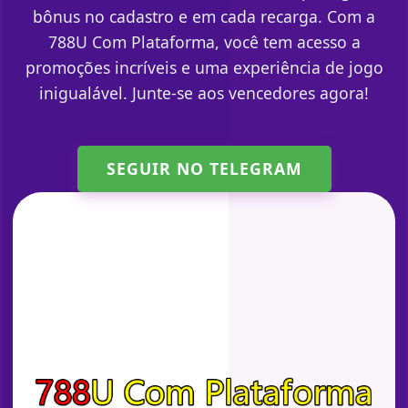
bônus no cadastro e em cada recarga. Com a
788U Com Plataforma, você tem acesso a
promoções incríveis e uma experiência de jogo
inigualável. Junte-se aos vencedores agora!
SEGUIR NO TELEGRAM