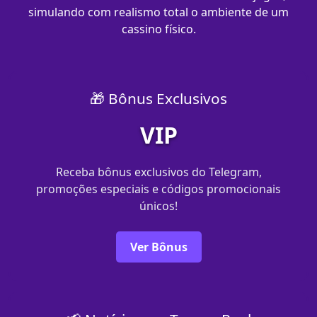
simulando com realismo total o ambiente de um
cassino físico.
🎁 Bônus Exclusivos
VIP
Receba bônus exclusivos do Telegram,
promoções especiais e códigos promocionais
únicos!
Ver Bônus