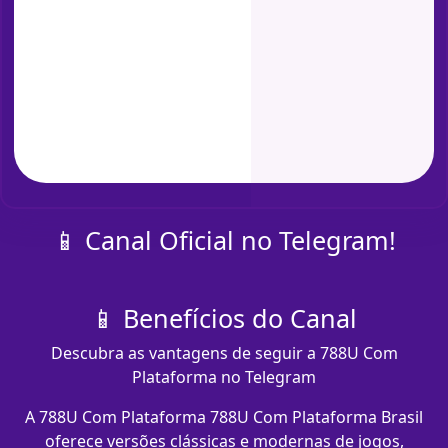
📱 Canal Oficial no Telegram!
📱 Benefícios do Canal
Descubra as vantagens de seguir a 788U Com
Plataforma no Telegram
A 788U Com Plataforma 788U Com Plataforma Brasil
oferece versões clássicas e modernas de jogos,