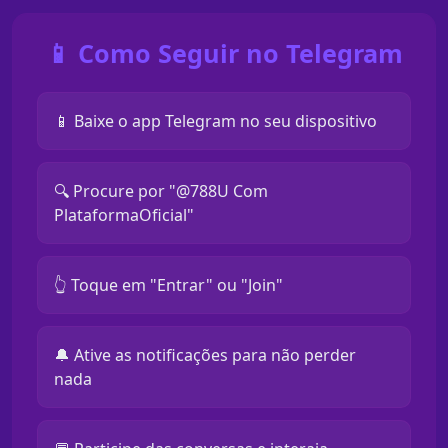
📱 Como Seguir no Telegram
📱 Baixe o app Telegram no seu dispositivo
🔍 Procure por "@788U Com
PlataformaOficial"
👆 Toque em "Entrar" ou "Join"
🔔 Ative as notificações para não perder
nada