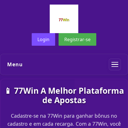
Login
Registrar-se
Menu
📱 77Win A Melhor Plataforma
de Apostas
Cadastre-se na 77Win para ganhar bônus no
cadastro e em cada recarga. Com a 77Win, você