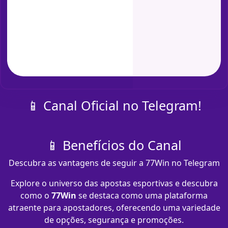
📱 Canal Oficial no Telegram!
📱 Benefícios do Canal
Descubra as vantagens de seguir a 77Win no Telegram
Explore o universo das apostas esportivas e descubra
como o
77Win
se destaca como uma plataforma
atraente para apostadores, oferecendo uma variedade
de opções, segurança e promoções.