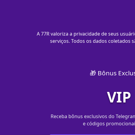
A 77R valoriza a privacidade de seus usuá
serviços. Todos os dados coletados s
🎁 Bônus Exclu
VIP
Receba bônus exclusivos do Telegra
e códigos promocionai