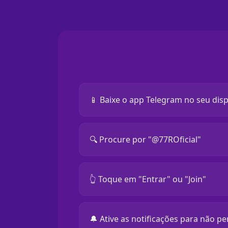
📱 Baixe o app Telegram no seu disp
🔍 Procure por "@77ROficial"
👆 Toque em "Entrar" ou "Join"
🔔 Ative as notificações para não p