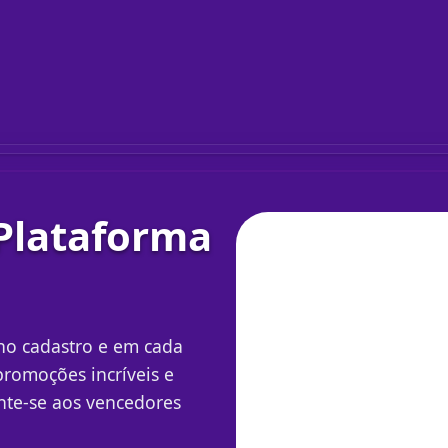
 Plataforma
no cadastro e em cada
promoções incríveis e
unte-se aos vencedores