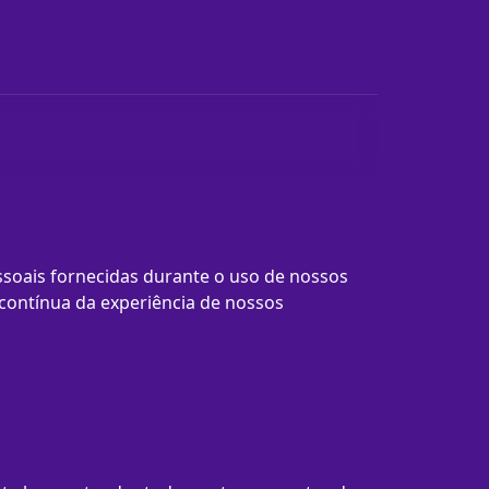
ssoais fornecidas durante o uso de nossos
 contínua da experiência de nossos