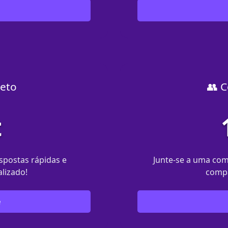
reto
👥 
t
espostas rápidas e
Junte-se a uma com
lizado!
compa
e