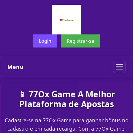
Login
Registrar-se
Menu
📱 77Ox Game A Melhor
Plataforma de Apostas
Cadastre-se na 77Ox Game para ganhar bônus no
cadastro e em cada recarga. Com a 77Ox Game,