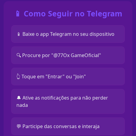
📱 Como Seguir no Telegram
📱 Baixe o app Telegram no seu dispositivo
🔍 Procure por "@77Ox GameOficial"
👆 Toque em "Entrar" ou "Join"
🔔 Ative as notificações para não perder
nada
💬 Participe das conversas e interaja