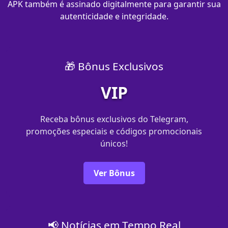
APK também é assinado digitalmente para garantir sua
autenticidade e integridade.
🎁 Bônus Exclusivos
VIP
Receba bônus exclusivos do Telegram,
promoções especiais e códigos promocionais
únicos!
Ver Bônus
📢 Notícias em Tempo Real