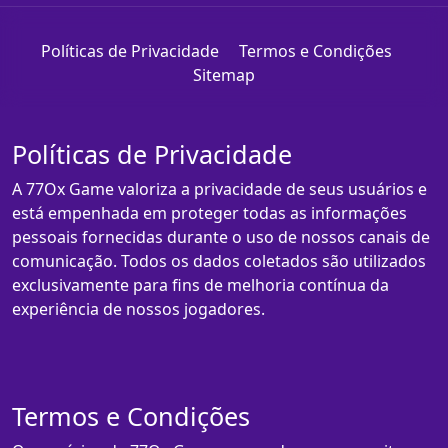
Políticas de Privacidade
Termos e Condições
Sitemap
Políticas de Privacidade
A 77Ox Game valoriza a privacidade de seus usuários e
está empenhada em proteger todas as informações
pessoais fornecidas durante o uso de nossos canais de
comunicação. Todos os dados coletados são utilizados
exclusivamente para fins de melhoria contínua da
experiência de nossos jogadores.
Termos e Condições