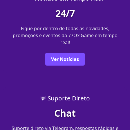
24/7
Fique por dentro de todas as novidades,
promoções e eventos da 77Ox Game em tempo
real!
Ver Notícias
💬 Suporte Direto
Chat
Suporte direto via Telegram, respostas rápidas e