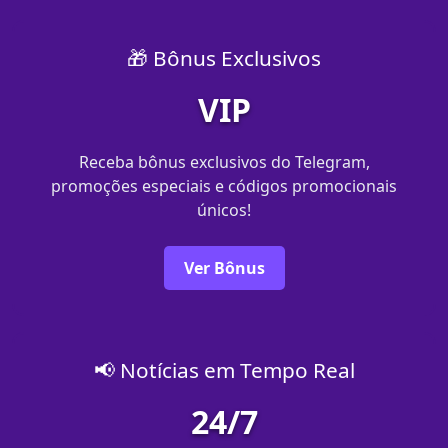
🎁 Bônus Exclusivos
VIP
Receba bônus exclusivos do Telegram,
promoções especiais e códigos promocionais
únicos!
Ver Bônus
📢 Notícias em Tempo Real
24/7