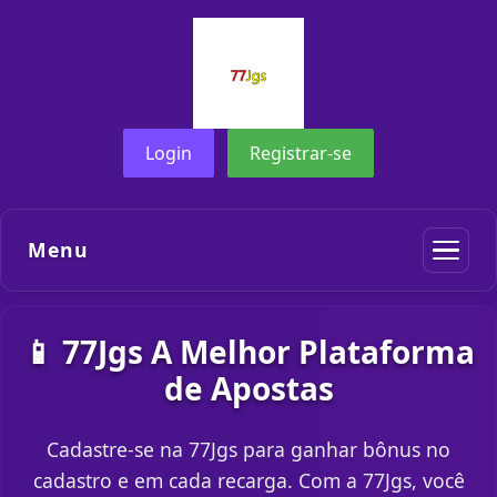
Login
Registrar-se
Menu
📱 77Jgs A Melhor Plataforma
de Apostas
Cadastre-se na 77Jgs para ganhar bônus no
cadastro e em cada recarga. Com a 77Jgs, você