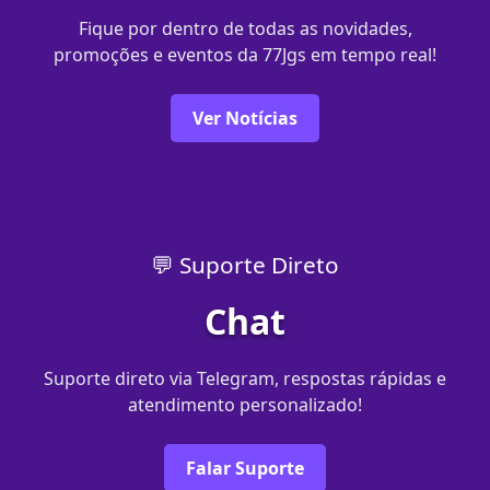
Fique por dentro de todas as novidades,
promoções e eventos da 77Jgs em tempo real!
Ver Notícias
💬 Suporte Direto
Chat
Suporte direto via Telegram, respostas rápidas e
atendimento personalizado!
Falar Suporte