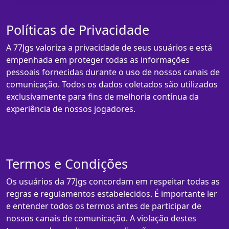
Políticas de Privacidade
A 77Jgs valoriza a privacidade de seus usuários e está
empenhada em proteger todas as informações
pessoais fornecidas durante o uso de nossos canais de
comunicação. Todos os dados coletados são utilizados
exclusivamente para fins de melhoria contínua da
experiência de nossos jogadores.
Termos e Condições
Os usuários da 77Jgs concordam em respeitar todas as
regras e regulamentos estabelecidos. É importante ler
e entender todos os termos antes de participar de
nossos canais de comunicação. A violação destes