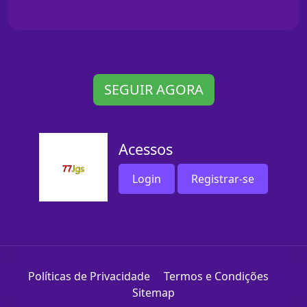
SEGUIR AGORA
Acessos
Login
Registrar-se
Políticas de Privacidade
Termos e Condições
Sitemap