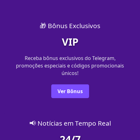
🎁 Bônus Exclusivos
VIP
Receba bônus exclusivos do Telegram,
promoções especiais e códigos promocionais
únicos!
Ver Bônus
📢 Notícias em Tempo Real
24/7