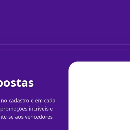
postas
 no cadastro e em cada
 promoções incríveis e
unte-se aos vencedores