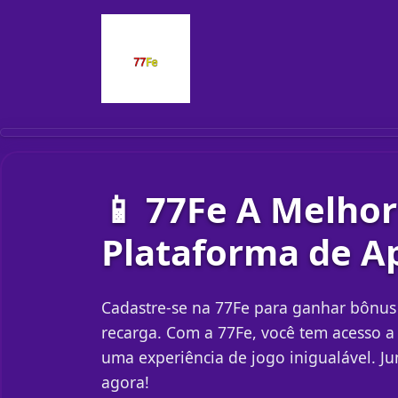
📱 77Fe A Melhor
Plataforma de A
Cadastre-se na 77Fe para ganhar bônus
recarga. Com a 77Fe, você tem acesso a
uma experiência de jogo inigualável. J
agora!