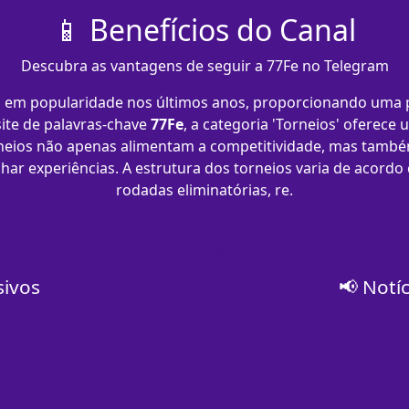
📱 Benefícios do Canal
Descubra as vantagens de seguir a 77Fe no Telegram
do em popularidade nos últimos anos, proporcionando uma 
site de palavras-chave
77Fe
, a categoria 'Torneios' oferec
rneios não apenas alimentam a competitividade, mas tam
ar experiências. A estrutura dos torneios varia de acordo 
rodadas eliminatórias, re.
sivos
📢 Notí