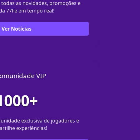
e todas as novidades, promoções e
da 77Fe em tempo real!
Ver Notícias
Comunidade VIP
1000+
unidade exclusiva de jogadores e
rtilhe experiências!