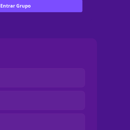
Entrar Grupo