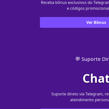
Receba bônus exclusivos do Telegra
e códigos promocionai
Ver Bônus
💬 Suporte Di
Cha
Suporte direto via Telegram, r
atendimento persona