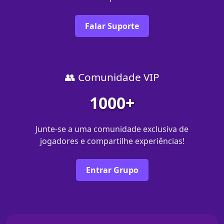
Falar Suporte
👥 Comunidade VIP
1000+
Junte-se a uma comunidade exclusiva de
jogadores e compartilhe experiências!
Entrar Grupo