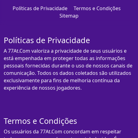
Políticas de Privacidade
Termos e Condições
Sitemap
Políticas de Privacidade
A 77At.Com valoriza a privacidade de seus usuários e
está empenhada em proteger todas as informações
pessoais fornecidas durante o uso de nossos canais de
comunicação. Todos os dados coletados são utilizados
exclusivamente para fins de melhoria contínua da
experiência de nossos jogadores.
Termos e Condições
Os usuários da 77At.Com concordam em respeitar