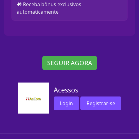
🎁 Receba bônus exclusivos
automaticamente
SEGUIR AGORA
Acessos
Login
Registrar-se