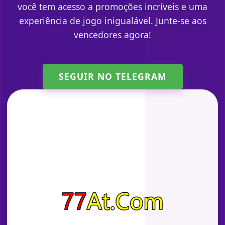
você tem acesso a promoções incríveis e uma
experiência de jogo inigualável. Junte-se aos
vencedores agora!
SEGUIR NO TELEGRAM