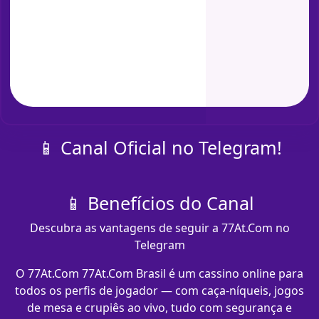
📱 Canal Oficial no Telegram!
📱 Benefícios do Canal
Descubra as vantagens de seguir a 77At.Com no
Telegram
O 77At.Com 77At.Com Brasil é um cassino online para
todos os perfis de jogador — com caça-níqueis, jogos
de mesa e crupiês ao vivo, tudo com segurança e