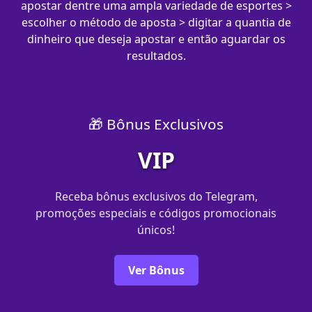
apostar dentre uma ampla variedade de esportes >
escolher o método de aposta > digitar a quantia de
dinheiro que deseja apostar e então aguardar os
resultados.
🎁 Bônus Exclusivos
VIP
Receba bônus exclusivos do Telegram,
promoções especiais e códigos promocionais
únicos!
Ver Bônus