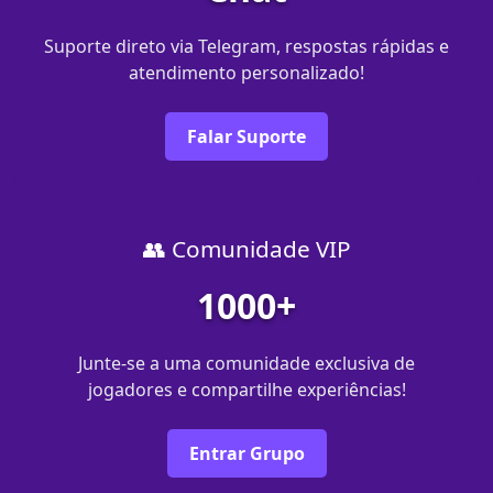
Suporte direto via Telegram, respostas rápidas e
atendimento personalizado!
Falar Suporte
👥 Comunidade VIP
1000+
Junte-se a uma comunidade exclusiva de
jogadores e compartilhe experiências!
Entrar Grupo