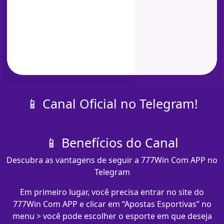
📱 Canal Oficial no Telegram!
📱 Benefícios do Canal
Descubra as vantagens de seguir a 777Win Com APP no
Telegram
Em primeiro lugar, você precisa entrar no site do
777Win Com APP e clicar em “Apostas Esportivas” no
menu > você pode escolher o esporte em que deseja