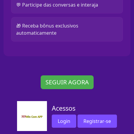
💬 Participe das conversas e interaja
🎁 Receba bônus exclusivos
automaticamente
SEGUIR AGORA
Acessos
Login
Registrar-se