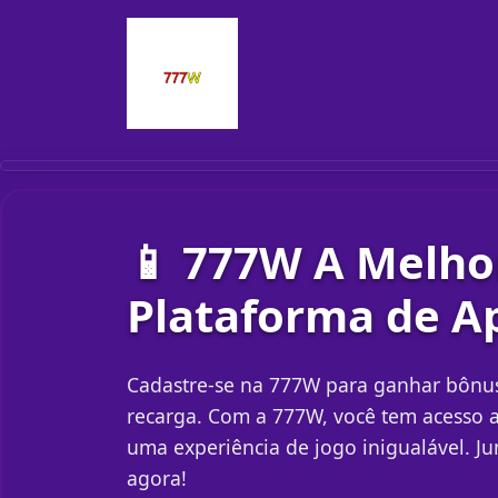
📱 777W A Melho
Plataforma de A
Cadastre-se na 777W para ganhar bônus
recarga. Com a 777W, você tem acesso a
uma experiência de jogo inigualável. J
agora!