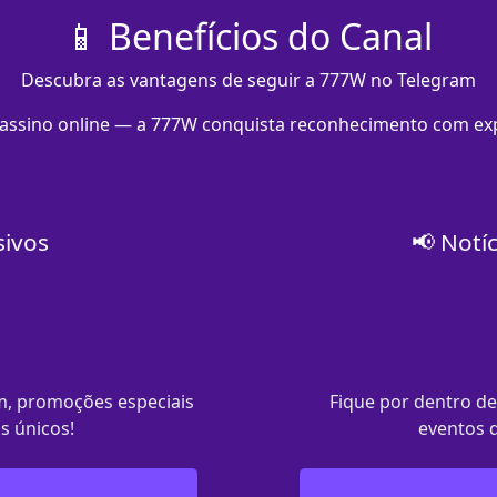
📱 Benefícios do Canal
Descubra as vantagens de seguir a 777W no Telegram
 cassino online — a 777W conquista reconhecimento com expe
sivos
📢 Notí
m, promoções especiais
Fique por dentro d
s únicos!
eventos 