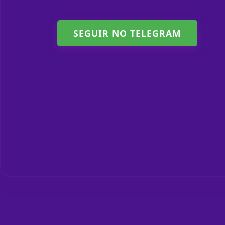
SEGUIR NO TELEGRAM