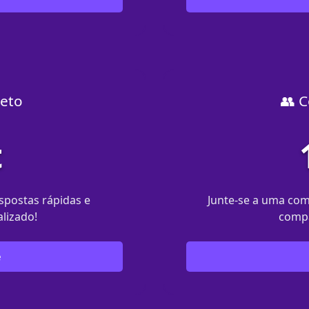
reto
👥 
t
espostas rápidas e
Junte-se a uma com
lizado!
compa
e