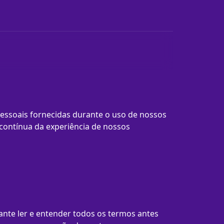
essoais fornecidas durante o uso de nossos
 contínua da experiência de nossos
nte ler e entender todos os termos antes