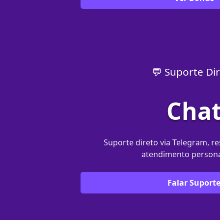
💬 Suporte Di
Cha
Suporte direto via Telegram, r
atendimento persona
Falar Suport