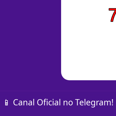
📱 Canal Oficial no Telegram!