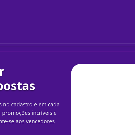
r
postas
 no cadastro e em cada
 promoções incríveis e
unte-se aos vencedores