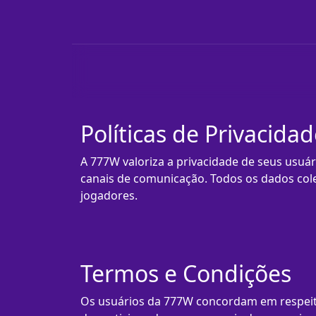
Políticas de Privacida
A 777W valoriza a privacidade de seus usu
canais de comunicação. Todos os dados cole
jogadores.
Termos e Condições
Os usuários da 777W concordam em respeita