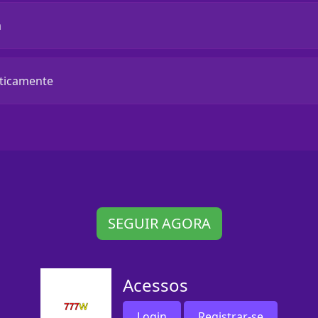
a
aticamente
SEGUIR AGORA
Acessos
Login
Registrar-se