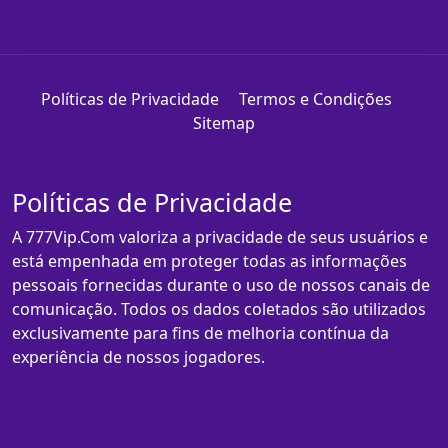
Políticas de Privacidade
Termos e Condições
Sitemap
Políticas de Privacidade
A 777Vip.Com valoriza a privacidade de seus usuários e
está empenhada em proteger todas as informações
pessoais fornecidas durante o uso de nossos canais de
comunicação. Todos os dados coletados são utilizados
exclusivamente para fins de melhoria contínua da
experiência de nossos jogadores.