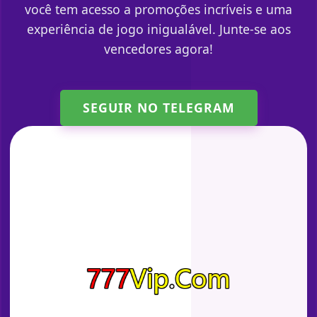
você tem acesso a promoções incríveis e uma
experiência de jogo inigualável. Junte-se aos
vencedores agora!
SEGUIR NO TELEGRAM