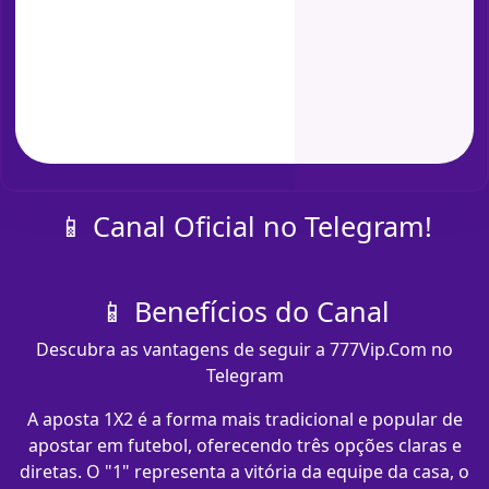
📱 Canal Oficial no Telegram!
📱 Benefícios do Canal
Descubra as vantagens de seguir a 777Vip.Com no
Telegram
A aposta 1X2 é a forma mais tradicional e popular de
apostar em futebol, oferecendo três opções claras e
diretas. O "1" representa a vitória da equipe da casa, o