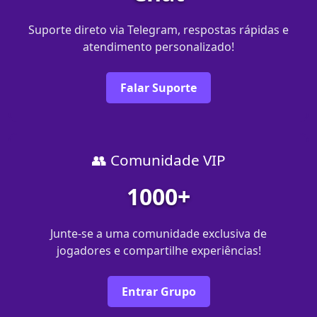
Suporte direto via Telegram, respostas rápidas e
atendimento personalizado!
Falar Suporte
👥 Comunidade VIP
1000+
Junte-se a uma comunidade exclusiva de
jogadores e compartilhe experiências!
Entrar Grupo