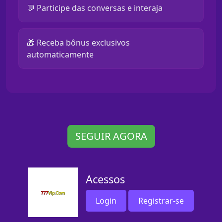
💬 Participe das conversas e interaja
🎁 Receba bônus exclusivos
automaticamente
SEGUIR AGORA
Acessos
Login
Registrar-se