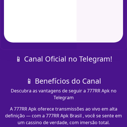
📱 Canal Oficial no Telegram!
📱 Benefícios do Canal
Descubra as vantagens de seguir a 777RR Apk no
Telegram
A 777RR Apk oferece transmissões ao vivo em alta
definição — com a 777RR Apk Brasil , você se sente em
um cassino de verdade, com imersão total.