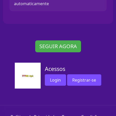
automaticamente
SEGUIR AGORA
Acessos
Login
Registrar-se