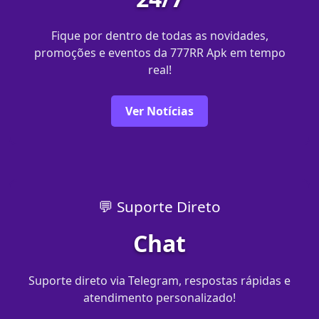
Fique por dentro de todas as novidades,
promoções e eventos da 777RR Apk em tempo
real!
Ver Notícias
💬 Suporte Direto
Chat
Suporte direto via Telegram, respostas rápidas e
atendimento personalizado!