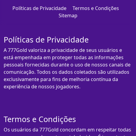
Políticas de Privacidade
Termos e Condições
Sitemap
Políticas de Privacidade
A 777Gold valoriza a privacidade de seus usuários e
está empenhada em proteger todas as informações
pessoais fornecidas durante o uso de nossos canais de
comunicação. Todos os dados coletados são utilizados
exclusivamente para fins de melhoria contínua da
experiência de nossos jogadores.
Termos e Condições
Os usuários da 777Gold concordam em respeitar todas