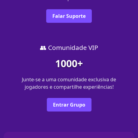
Falar Suporte
👥 Comunidade VIP
1000+
Junte-se a uma comunidade exclusiva de
jogadores e compartilhe experiências!
Entrar Grupo