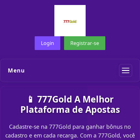
Login
Registrar-se
Menu
📱 777Gold A Melhor
Plataforma de Apostas
Cadastre-se na 777Gold para ganhar bônus no
cadastro e em cada recarga. Com a 777Gold, você