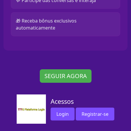
💬 Participe das conversas e interaja
🎁 Receba bônus exclusivos
automaticamente
SEGUIR AGORA
Acessos
Login
Registrar-se