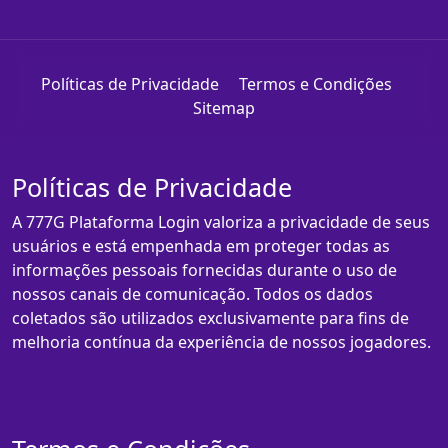
Políticas de Privacidade
Termos e Condições
Sitemap
Políticas de Privacidade
A 777G Plataforma Login valoriza a privacidade de seus
usuários e está empenhada em proteger todas as
informações pessoais fornecidas durante o uso de
nossos canais de comunicação. Todos os dados
coletados são utilizados exclusivamente para fins de
melhoria contínua da experiência de nossos jogadores.