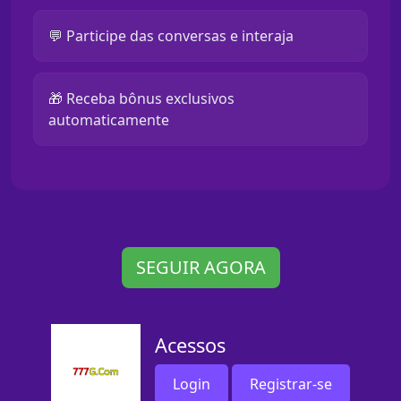
💬 Participe das conversas e interaja
🎁 Receba bônus exclusivos
automaticamente
SEGUIR AGORA
Acessos
Login
Registrar-se