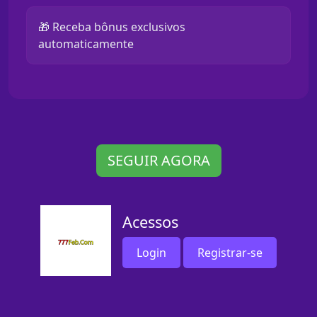
🎁 Receba bônus exclusivos
automaticamente
SEGUIR AGORA
Acessos
Login
Registrar-se