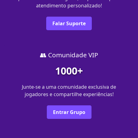
atendimento personalizado!
Falar Suporte
👥 Comunidade VIP
1000+
Junte-se a uma comunidade exclusiva de
jogadores e compartilhe experiências!
Entrar Grupo