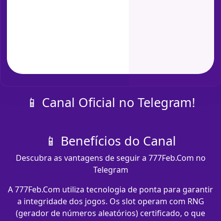
📱 Canal Oficial no Telegram!
📱 Benefícios do Canal
Descubra as vantagens de seguir a 777Feb.Com no
Telegram
A 777Feb.Com utiliza tecnologia de ponta para garantir
a integridade dos jogos. Os slot operam com RNG
(gerador de números aleatórios) certificado, o que