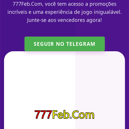
777Feb.Com, você tem acesso a promoções
incríveis e uma experiência de jogo inigualável.
Junte-se aos vencedores agora!
SEGUIR NO TELEGRAM