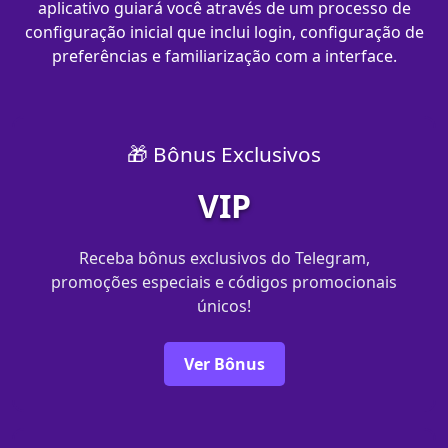
aplicativo guiará você através de um processo de
configuração inicial que inclui login, configuração de
preferências e familiarização com a interface.
🎁 Bônus Exclusivos
VIP
Receba bônus exclusivos do Telegram,
promoções especiais e códigos promocionais
únicos!
Ver Bônus