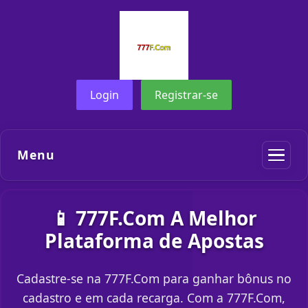
Login
Registrar-se
Menu
📱 777F.Com A Melhor
Plataforma de Apostas
Cadastre-se na 777F.Com para ganhar bônus no
cadastro e em cada recarga. Com a 777F.Com,