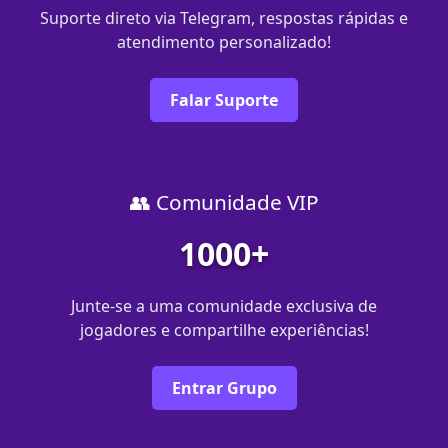
Suporte direto via Telegram, respostas rápidas e
atendimento personalizado!
Falar Suporte
👥 Comunidade VIP
1000+
Junte-se a uma comunidade exclusiva de
jogadores e compartilhe experiências!
Entrar Grupo