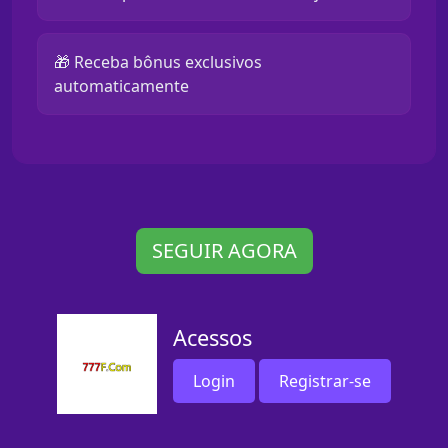
🎁 Receba bônus exclusivos
automaticamente
SEGUIR AGORA
Acessos
Login
Registrar-se