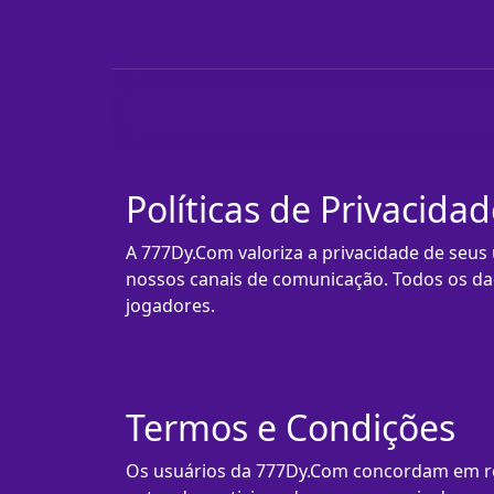
Políticas de Privacida
A 777Dy.Com valoriza a privacidade de seu
nossos canais de comunicação. Todos os dad
jogadores.
Termos e Condições
Os usuários da 777Dy.Com concordam em res