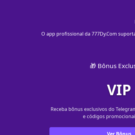
O app profissional da 777Dy.Com suporta
🎁 Bônus Exclu
VIP
Receba bônus exclusivos do Telegra
e códigos promocionai
Ver Bônus