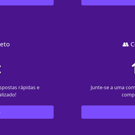
reto
👥 
t
espostas rápidas e
Junte-se a uma com
lizado!
compa
e