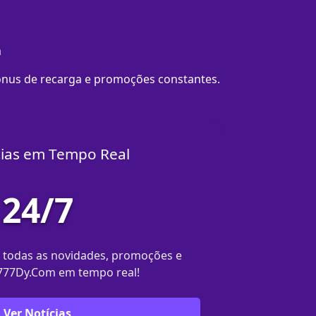
m
bônus de recarga e promoções constantes.
cias em Tempo Real
24/7
e todas as novidades, promoções e
777Dy.Com em tempo real!
Ver Notícias