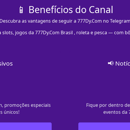
📱 Benefícios do Canal
Descubra as vantagens de seguir a 777Dy.Com no Telegra
 slots, jogos da 777Dy.Com Brasil , roleta e pesca — com 
sivos
📢 Notí
m, promoções especiais
Fique por dentro d
s únicos!
eventos da 