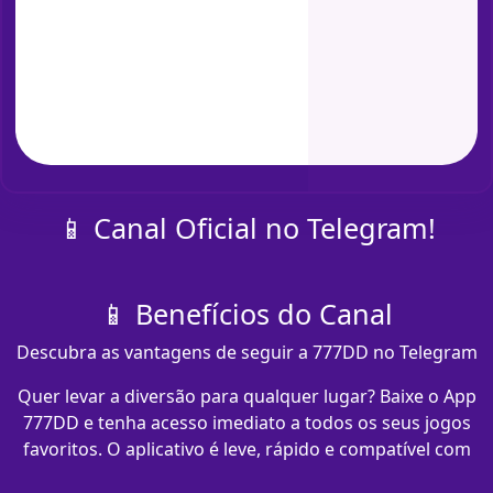
📱 Canal Oficial no Telegram!
📱 Benefícios do Canal
Descubra as vantagens de seguir a 777DD no Telegram
Quer levar a diversão para qualquer lugar? Baixe o App
777DD e tenha acesso imediato a todos os seus jogos
favoritos. O aplicativo é leve, rápido e compatível com