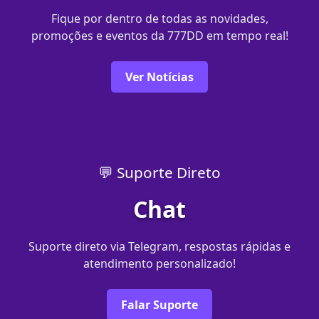
Fique por dentro de todas as novidades,
promoções e eventos da 777DD em tempo real!
Ver Notícias
💬 Suporte Direto
Chat
Suporte direto via Telegram, respostas rápidas e
atendimento personalizado!
Falar Suporte