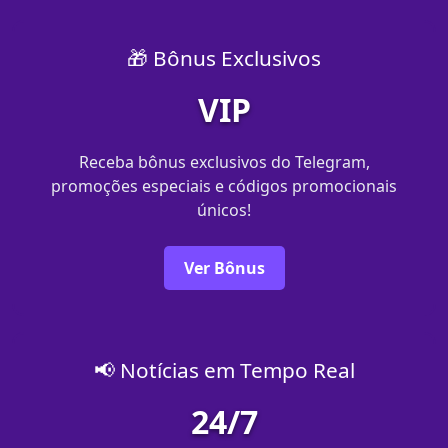
🎁 Bônus Exclusivos
VIP
Receba bônus exclusivos do Telegram,
promoções especiais e códigos promocionais
únicos!
Ver Bônus
📢 Notícias em Tempo Real
24/7