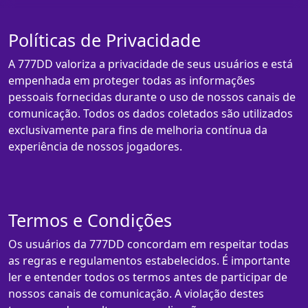
Políticas de Privacidade
A 777DD valoriza a privacidade de seus usuários e está
empenhada em proteger todas as informações
pessoais fornecidas durante o uso de nossos canais de
comunicação. Todos os dados coletados são utilizados
exclusivamente para fins de melhoria contínua da
experiência de nossos jogadores.
Termos e Condições
Os usuários da 777DD concordam em respeitar todas
as regras e regulamentos estabelecidos. É importante
ler e entender todos os termos antes de participar de
nossos canais de comunicação. A violação destes