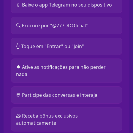
📱 Baixe o app Telegram no seu dispositivo
🔍 Procure por "@777DDOficial"
👆 Toque em "Entrar" ou "Join"
🔔 Ative as notificações para não perder
nada
💬 Participe das conversas e interaja
🎁 Receba bônus exclusivos
automaticamente