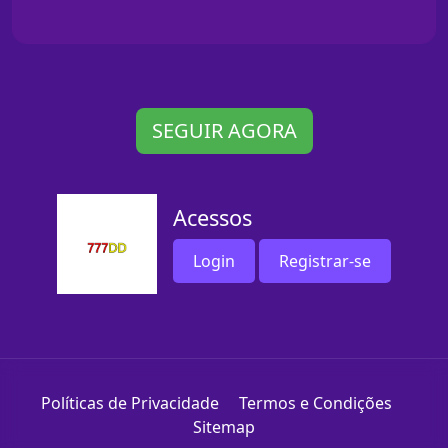
SEGUIR AGORA
Acessos
Login
Registrar-se
Políticas de Privacidade
Termos e Condições
Sitemap