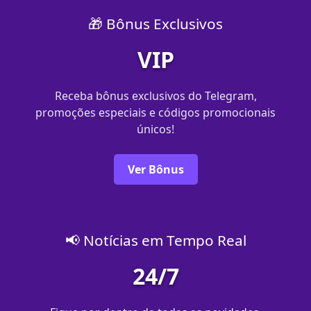
🎁 Bônus Exclusivos
VIP
Receba bônus exclusivos do Telegram,
promoções especiais e códigos promocionais
únicos!
Ver Bônus
📢 Notícias em Tempo Real
24/7