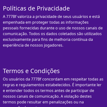
Políticas de Privacidade
A 777Bf valoriza a privacidade de seus usuários e está
empenhada em proteger todas as informações
pessoais fornecidas durante o uso de nossos canais de
comunicação. Todos os dados coletados são utilizados
exclusivamente para fins de melhoria contínua da
experiência de nossos jogadores.
Termos e Condições
Os usuários da 777Bf concordam em respeitar todas as
regras e regulamentos estabelecidos. É importante ler
e entender todos os termos antes de participar de
nossos canais de comunicação. A violação destes
termos pode resultar em penalizações ou na