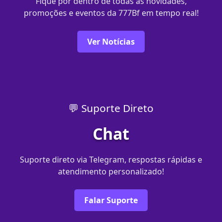
Fique por dentro de todas as novidades,
promoções e eventos da 777Bf em tempo real!
Ver Notícias
💬 Suporte Direto
Chat
Suporte direto via Telegram, respostas rápidas e
atendimento personalizado!
Falar Suporte