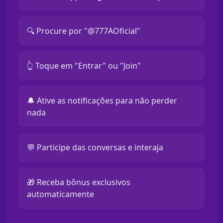
🔍 Procure por "@777AOficial"
👆 Toque em "Entrar" ou "Join"
🔔 Ative as notificações para não perder
nada
💬 Participe das conversas e interaja
🎁 Receba bônus exclusivos
automaticamente