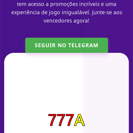
tem acesso a promoções incríveis e uma
experiência de jogo inigualável. Junte-se aos
vencedores agora!
SEGUIR NO TELEGRAM