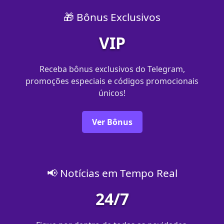
🎁 Bônus Exclusivos
VIP
Receba bônus exclusivos do Telegram,
promoções especiais e códigos promocionais
únicos!
Ver Bônus
📢 Notícias em Tempo Real
24/7