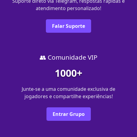
Suporte direto via Telegram, respostas rápidas e
atendimento personalizado!
Falar Suporte
👥 Comunidade VIP
1000+
Junte-se a uma comunidade exclusiva de
jogadores e compartilhe experiências!
Entrar Grupo