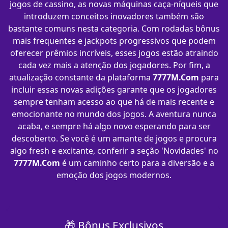
jogos de cassino, as novas máquinas caça-níqueis que
introduzem conceitos inovadores também são
bastante comuns nesta categoria. Com rodadas bônus
mais frequentes e jackpots progressivos que podem
oferecer prêmios incríveis, esses jogos estão atraindo
cada vez mais a atenção dos jogadores. Por fim, a
atualização constante da plataforma
7777M.Com
para
incluir essas novas adições garante que os jogadores
sempre tenham acesso ao que há de mais recente e
emocionante no mundo dos jogos. A aventura nunca
acaba, e sempre há algo novo esperando para ser
descoberto. Se você é um amante de jogos e procura
algo fresh e excitante, conferir a seção 'Novidades' no
7777M.Com
é um caminho certo para a diversão e a
emoção dos jogos modernos.
🎁 Bônus Exclusivos