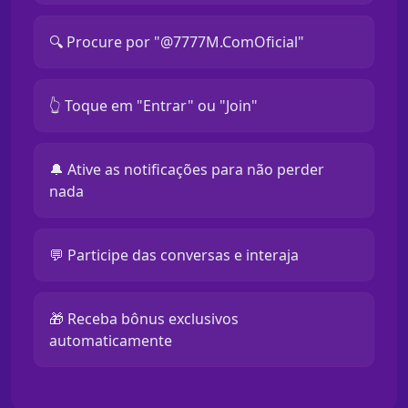
🔍 Procure por "@7777M.ComOficial"
👆 Toque em "Entrar" ou "Join"
🔔 Ative as notificações para não perder
nada
💬 Participe das conversas e interaja
🎁 Receba bônus exclusivos
automaticamente