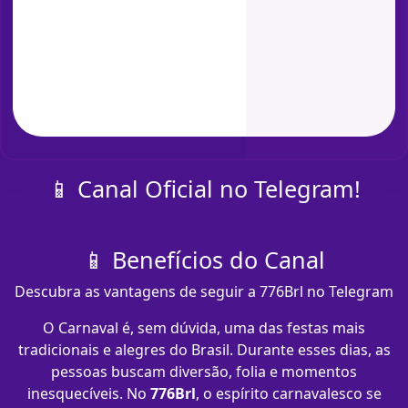
📱 Canal Oficial no Telegram!
📱 Benefícios do Canal
Descubra as vantagens de seguir a 776Brl no Telegram
O Carnaval é, sem dúvida, uma das festas mais
tradicionais e alegres do Brasil. Durante esses dias, as
pessoas buscam diversão, folia e momentos
inesquecíveis. No
776Brl
, o espírito carnavalesco se