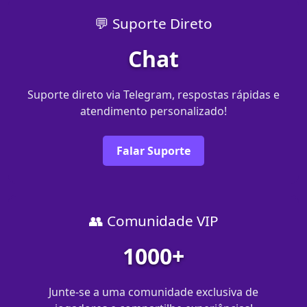
💬 Suporte Direto
Chat
Suporte direto via Telegram, respostas rápidas e
atendimento personalizado!
Falar Suporte
👥 Comunidade VIP
1000+
Junte-se a uma comunidade exclusiva de