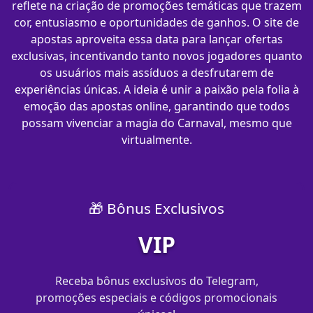
reflete na criação de promoções temáticas que trazem
cor, entusiasmo e oportunidades de ganhos. O site de
apostas aproveita essa data para lançar ofertas
exclusivas, incentivando tanto novos jogadores quanto
os usuários mais assíduos a desfrutarem de
experiências únicas. A ideia é unir a paixão pela folia à
emoção das apostas online, garantindo que todos
possam vivenciar a magia do Carnaval, mesmo que
virtualmente.
🎁 Bônus Exclusivos
VIP
Receba bônus exclusivos do Telegram,
promoções especiais e códigos promocionais