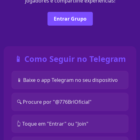
jogadores e compartilhe experiências!
Entrar Grupo
📱 Como Seguir no Telegram
📱 Baixe o app Telegram no seu dispositivo
🔍 Procure por "@776BrlOficial"
👆 Toque em "Entrar" ou "Join"