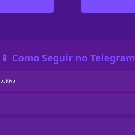
e
📱 Como Seguir no Telegram
ositivo