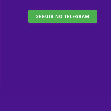
SEGUIR NO TELEGRAM