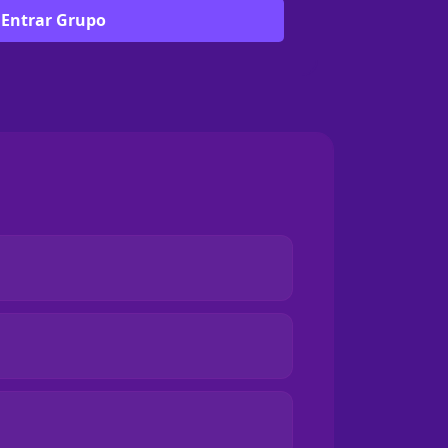
Entrar Grupo