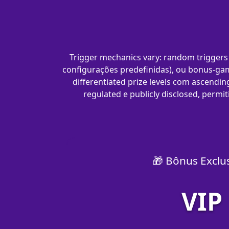
Trigger mechanics vary: random triggers 
configurações predefinidas), ou bonus-gam
differentiated prize levels com ascending
regulated e publicly disclosed, perm
🎁 Bônus Exclu
VIP