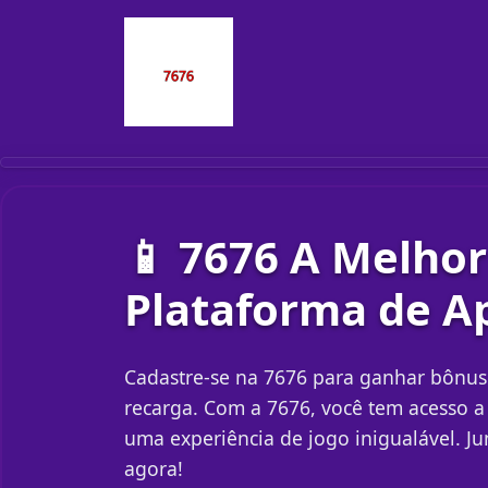
📱 7676 A Melhor
Plataforma de A
Cadastre-se na 7676 para ganhar bônus
recarga. Com a 7676, você tem acesso a
uma experiência de jogo inigualável. J
agora!