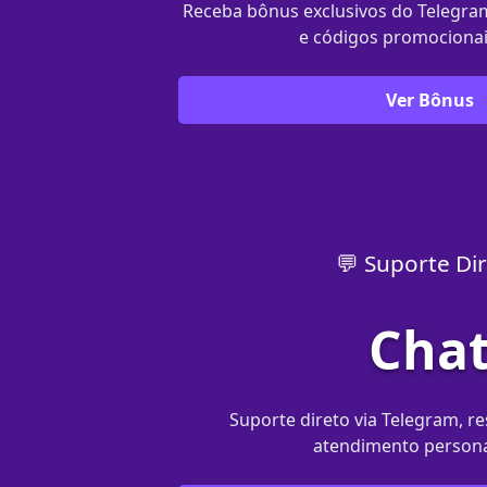
Receba bônus exclusivos do Telegra
e códigos promocionai
Ver Bônus
💬 Suporte Di
Cha
Suporte direto via Telegram, r
atendimento persona