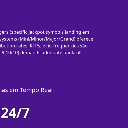
gers (specific jackpot symbols landing em
r systems (Mini/Minor/Major/Grand) oferece
ibution rates, RTPs, e hit frequencies são
ex 9-10/10) demands adequate bankroll
cias em Tempo Real
24/7