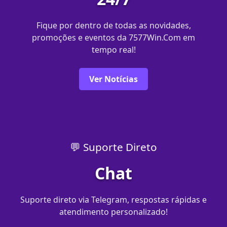
Fique por dentro de todas as novidades,
promoções e eventos da 7577Win.Com em
tempo real!
Ver Notícias
💬 Suporte Direto
Chat
Suporte direto via Telegram, respostas rápidas e
atendimento personalizado!