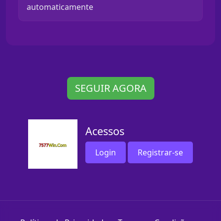
automaticamente
SEGUIR AGORA
Acessos
Login
Registrar-se