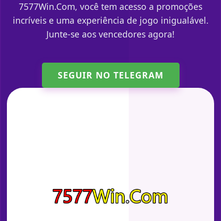
7577Win.Com, você tem acesso a promoções
incríveis e uma experiência de jogo inigualável.
Junte-se aos vencedores agora!
SEGUIR NO TELEGRAM