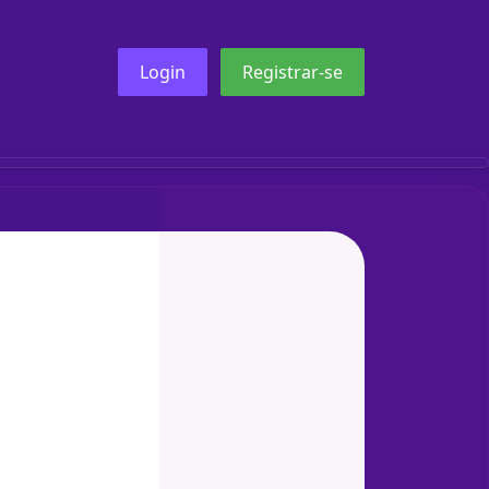
Login
Registrar-se