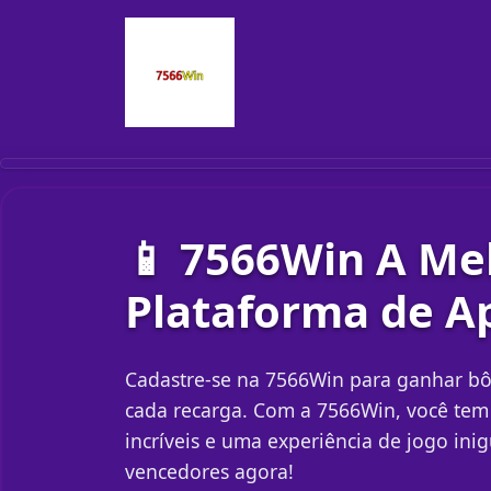
📱 7566Win A Me
Plataforma de A
Cadastre-se na 7566Win para ganhar bô
cada recarga. Com a 7566Win, você tem
incríveis e uma experiência de jogo inig
vencedores agora!