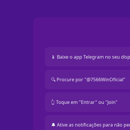
📱 Baixe o app Telegram no seu disp
🔍 Procure por "@7566WinOficial"
👆 Toque em "Entrar" ou "Join"
🔔 Ative as notificações para não p