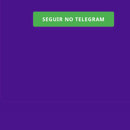
SEGUIR NO TELEGRAM