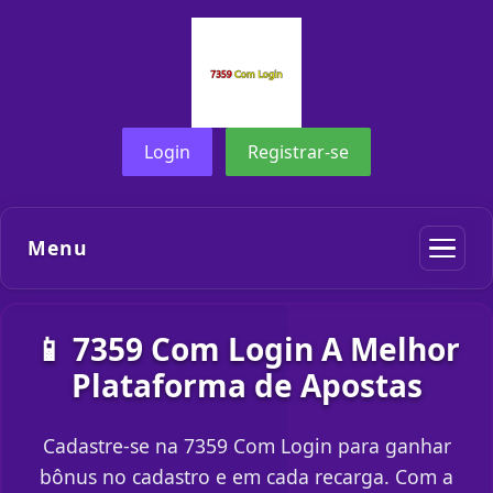
Login
Registrar-se
Menu
📱 7359 Com Login A Melhor
Plataforma de Apostas
Cadastre-se na 7359 Com Login para ganhar
bônus no cadastro e em cada recarga. Com a