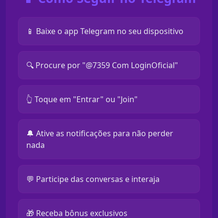
📱 Baixe o app Telegram no seu dispositivo
🔍 Procure por "@7359 Com LoginOficial"
👆 Toque em "Entrar" ou "Join"
🔔 Ative as notificações para não perder
nada
💬 Participe das conversas e interaja
🎁 Receba bônus exclusivos