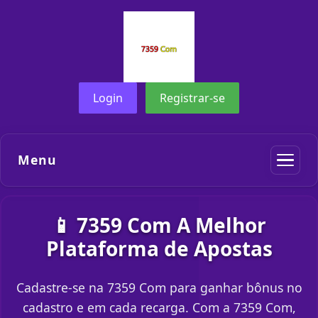
Login
Registrar-se
Menu
📱 7359 Com A Melhor
Plataforma de Apostas
Cadastre-se na 7359 Com para ganhar bônus no
cadastro e em cada recarga. Com a 7359 Com,