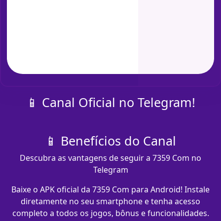
📱 Canal Oficial no Telegram!
📱 Benefícios do Canal
Descubra as vantagens de seguir a 7359 Com no
Telegram
Baixe o APK oficial da 7359 Com para Android! Instale
diretamente no seu smartphone e tenha acesso
completo a todos os jogos, bônus e funcionalidades.