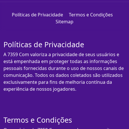
Políticas de Privacidade
Termos e Condições
Sitemap
Políticas de Privacidade
A 7359 Com valoriza a privacidade de seus usuários e
está empenhada em proteger todas as informações
pessoais fornecidas durante o uso de nossos canais de
comunicação. Todos os dados coletados são utilizados
exclusivamente para fins de melhoria contínua da
experiência de nossos jogadores.
Termos e Condições