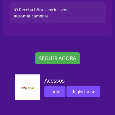
🎁 Receba bônus exclusivos
automaticamente
SEGUIR AGORA
Acessos
Login
Registrar-se