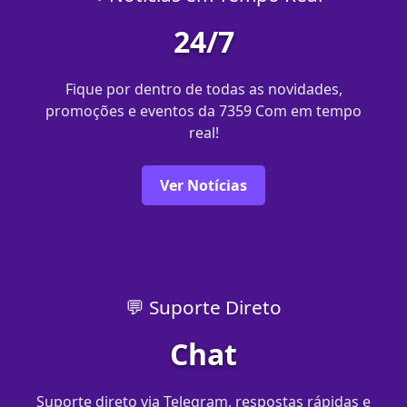
24/7
Fique por dentro de todas as novidades,
promoções e eventos da 7359 Com em tempo
real!
Ver Notícias
💬 Suporte Direto
Chat
Suporte direto via Telegram, respostas rápidas e