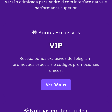
Versão otimizada para Android com interface nativa e
performance superior.
🎁 Bônus Exclusivos
VIP
Receba bônus exclusivos do Telegram,
promoções especiais e códigos promocionais
únicos!
Ver Bônus
📢 Notícias em Tempo Real