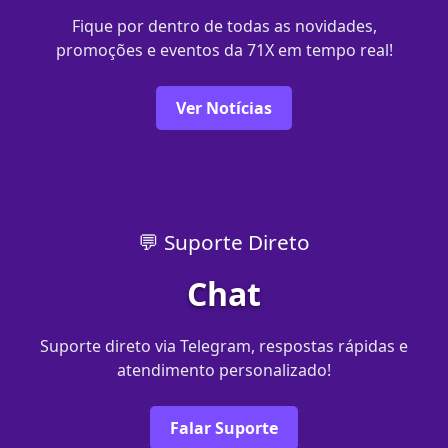
Fique por dentro de todas as novidades,
promoções e eventos da 71X em tempo real!
Ver Notícias
💬 Suporte Direto
Chat
Suporte direto via Telegram, respostas rápidas e
atendimento personalizado!
Falar Suporte