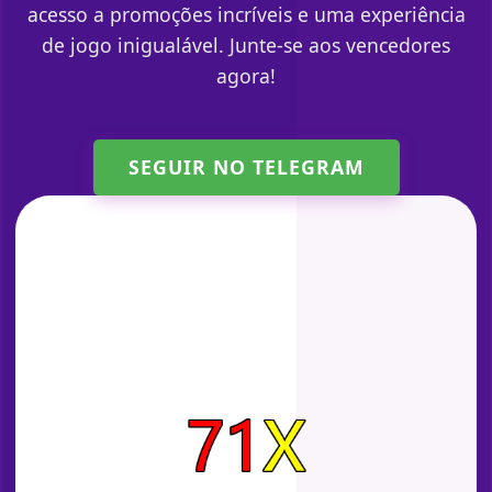
acesso a promoções incríveis e uma experiência
de jogo inigualável. Junte-se aos vencedores
agora!
SEGUIR NO TELEGRAM