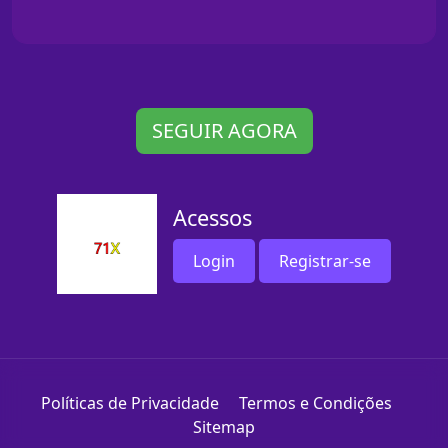
SEGUIR AGORA
Acessos
Login
Registrar-se
Políticas de Privacidade
Termos e Condições
Sitemap