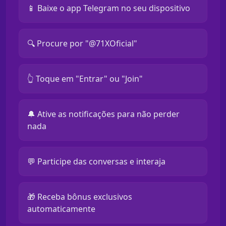
📱 Baixe o app Telegram no seu dispositivo
🔍 Procure por "@71XOficial"
👆 Toque em "Entrar" ou "Join"
🔔 Ative as notificações para não perder
nada
💬 Participe das conversas e interaja
🎁 Receba bônus exclusivos
automaticamente