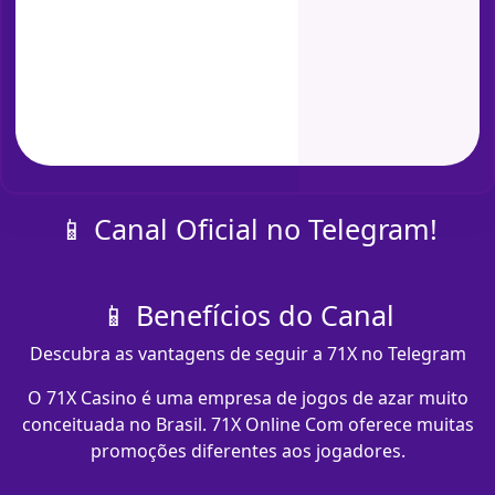
📱 Canal Oficial no Telegram!
📱 Benefícios do Canal
Descubra as vantagens de seguir a 71X no Telegram
O 71X Casino é uma empresa de jogos de azar muito
conceituada no Brasil. 71X Online Com oferece muitas
promoções diferentes aos jogadores.