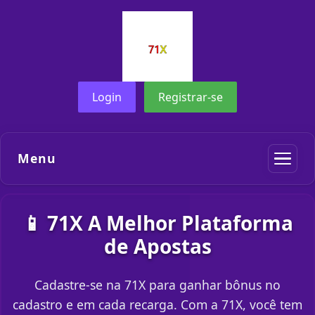
Login
Registrar-se
Menu
📱 71X A Melhor Plataforma
de Apostas
Cadastre-se na 71X para ganhar bônus no
cadastro e em cada recarga. Com a 71X, você tem