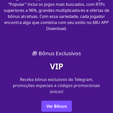
“Popular” inclui os jogos mais buscados, com RTPs
superiores a 96%, grandes multiplicadores e ofertas de
bônus atrativas. Com essa variedade, cada jogador
encontra algo que combina com seu estilo no 68U APP
Download.
🎁 Bônus Exclusivos
VIP
Receba bônus exclusivos do Telegram,
promoções especiais e códigos promocionais
únicos!
Ver Bônus