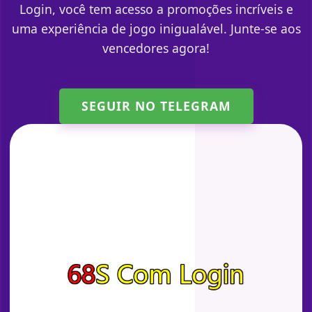
Login, você tem acesso a promoções incríveis e
uma experiência de jogo inigualável. Junte-se aos
vencedores agora!
SEGUIR NO TELEGRAM