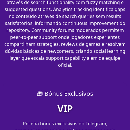
através de search functionality com fuzzy matching e
suggested questions. Analytics tracking identifica gaps
no conteúdo através de search queries sem results
satisfatórios, informando continuous improvement do
repository. Community forums moderados permitem
peer-to-peer support onde jogadores experientes
compartilham strategies, reviews de games e resolvem
dúvidas básicas de newcomers, criando social learning
layer que escala support capability além da equipe
oficial.
🎁 Bônus Exclusivos
VIP
Receba bônus exclusivos do Telegram,