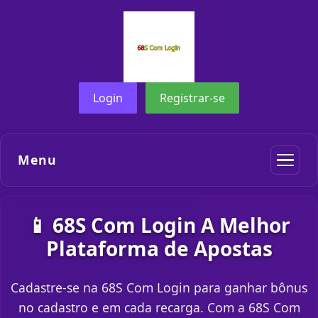
Login
Registrar-se
Menu
📱 68S Com Login A Melhor
Plataforma de Apostas
Cadastre-se na 68S Com Login para ganhar bônus
no cadastro e em cada recarga. Com a 68S Com