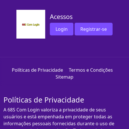
Acessos
Login
Registrar-se
Políticas de Privacidade
Termos e Condições
Sitemap
Políticas de Privacidade
A 68S Com Login valoriza a privacidade de seus
usuários e está empenhada em proteger todas as
informações pessoais fornecidas durante o uso de