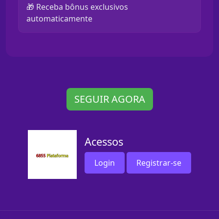
🎁 Receba bônus exclusivos
automaticamente
SEGUIR AGORA
Acessos
Login
Registrar-se