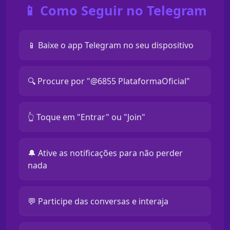
📱 Como Seguir no Telegram
📱 Baixe o app Telegram no seu dispositivo
🔍 Procure por "@6855 PlataformaOficial"
👆 Toque em "Entrar" ou "Join"
🔔 Ative as notificações para não perder
nada
💬 Participe das conversas e interaja