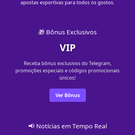
apostas esportivas para todos os gostos.
🎁 Bônus Exclusivos
VIP
Receba bônus exclusivos do Telegram,
promoções especiais e códigos promocionais
únicos!
Ver Bônus
📢 Notícias em Tempo Real