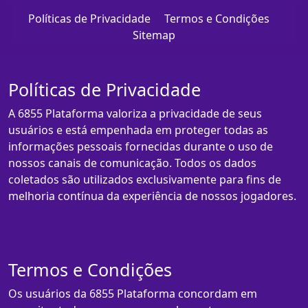
Políticas de Privacidade
Termos e Condições
Sitemap
Políticas de Privacidade
A 6855 Plataforma valoriza a privacidade de seus
usuários e está empenhada em proteger todas as
informações pessoais fornecidas durante o uso de
nossos canais de comunicação. Todos os dados
coletados são utilizados exclusivamente para fins de
melhoria contínua da experiência de nossos jogadores.
Termos e Condições
Os usuários da 6855 Plataforma concordam em