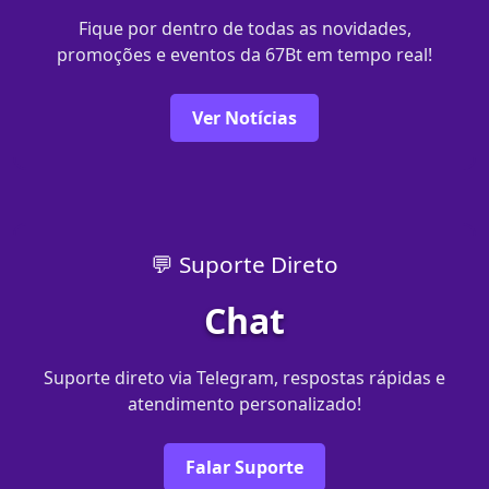
Fique por dentro de todas as novidades,
promoções e eventos da 67Bt em tempo real!
Ver Notícias
💬 Suporte Direto
Chat
Suporte direto via Telegram, respostas rápidas e
atendimento personalizado!
Falar Suporte