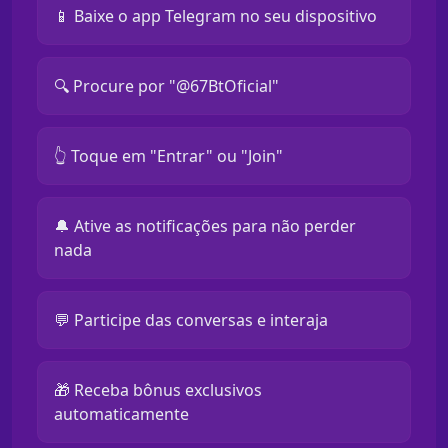
📱 Baixe o app Telegram no seu dispositivo
🔍 Procure por "@67BtOficial"
👆 Toque em "Entrar" ou "Join"
🔔 Ative as notificações para não perder
nada
💬 Participe das conversas e interaja
🎁 Receba bônus exclusivos
automaticamente