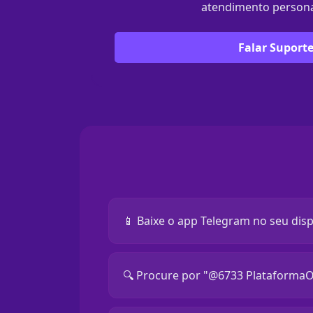
atendimento persona
Falar Suport
📱 Baixe o app Telegram no seu disp
🔍 Procure por "@6733 PlataformaOf