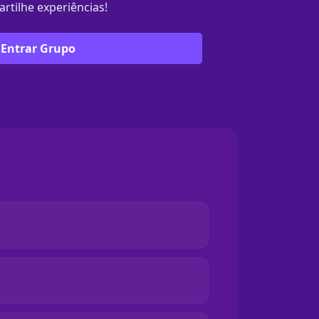
rtilhe experiências!
Entrar Grupo