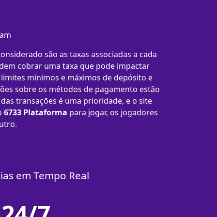
ram
onsiderado são as taxas associadas a cada
odem cobrar uma taxa que pode impactar
s limites mínimos e máximos de depósito e
ações sobre os métodos de pagamento estão
as transações é uma prioridade, e o site
o
6733 Plataforma
para jogar, os jogadores
utro.
cias em Tempo Real
24/7