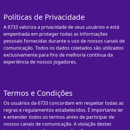
Políticas de Privacidade
A 6733 valoriza a privacidade de seus usuários e está
empenhada em proteger todas as informações
pessoais fornecidas durante o uso de nossos canais de
comunicação. Todos os dados coletados são utilizados
exclusivamente para fins de melhoria contínua da
experiência de nossos jogadores.
Termos e Condições
Os usuários da 6733 concordam em respeitar todas as
regras e regulamentos estabelecidos. É importante ler
e entender todos os termos antes de participar de
nossos canais de comunicação. A violação destes