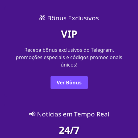
🎁 Bônus Exclusivos
VIP
Receba bônus exclusivos do Telegram,
promoções especiais e códigos promocionais
únicos!
Ver Bônus
📢 Notícias em Tempo Real
24/7