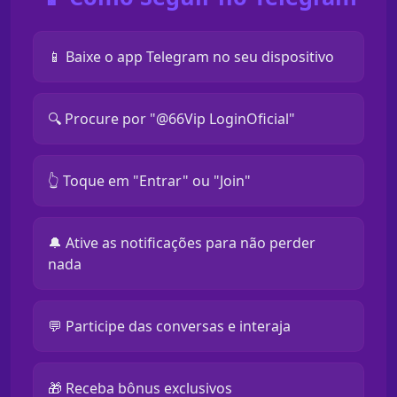
📱 Baixe o app Telegram no seu dispositivo
🔍 Procure por "@66Vip LoginOficial"
👆 Toque em "Entrar" ou "Join"
🔔 Ative as notificações para não perder
nada
💬 Participe das conversas e interaja
🎁 Receba bônus exclusivos