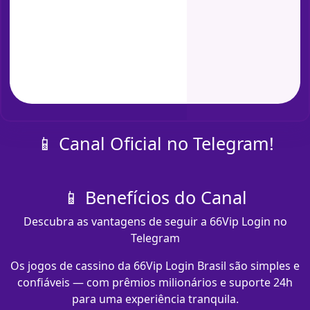
📱 Canal Oficial no Telegram!
📱 Benefícios do Canal
Descubra as vantagens de seguir a 66Vip Login no
Telegram
Os jogos de cassino da 66Vip Login Brasil são simples e
confiáveis — com prêmios milionários e suporte 24h
para uma experiência tranquila.