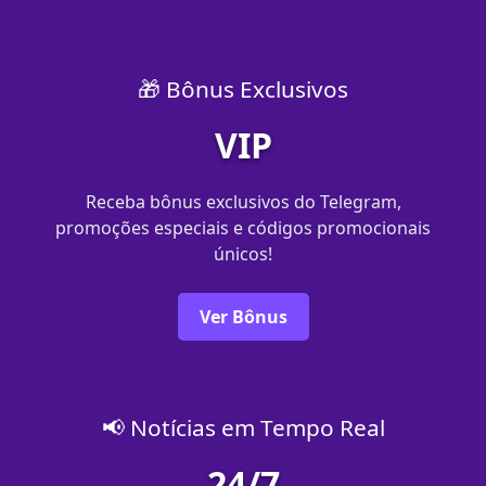
🎁 Bônus Exclusivos
VIP
Receba bônus exclusivos do Telegram,
promoções especiais e códigos promocionais
únicos!
Ver Bônus
📢 Notícias em Tempo Real
24/7