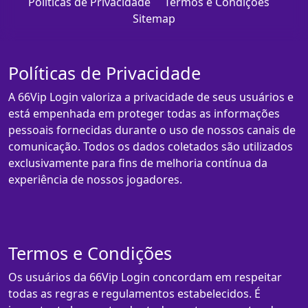
Políticas de Privacidade
Termos e Condições
Sitemap
Políticas de Privacidade
A 66Vip Login valoriza a privacidade de seus usuários e
está empenhada em proteger todas as informações
pessoais fornecidas durante o uso de nossos canais de
comunicação. Todos os dados coletados são utilizados
exclusivamente para fins de melhoria contínua da
experiência de nossos jogadores.
Termos e Condições
Os usuários da 66Vip Login concordam em respeitar
todas as regras e regulamentos estabelecidos. É