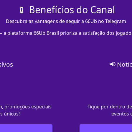
📱 Benefícios do Canal
Descubra as vantagens de seguir a 66Ub no Telegram
a plataforma 66Ub Brasil prioriza a satisfação dos jogado
sivos
📢 Notí
m, promoções especiais
Fique por dentro d
s únicos!
eventos 