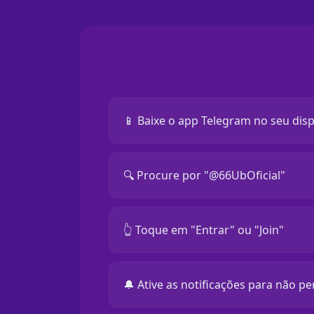
📱 Baixe o app Telegram no seu disp
🔍 Procure por "@66UbOficial"
👆 Toque em "Entrar" ou "Join"
🔔 Ative as notificações para não p