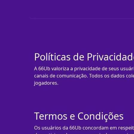
Políticas de Privacida
A 66Ub valoriza a privacidade de seus usuá
canais de comunicação. Todos os dados cole
jogadores.
Termos e Condições
Os usuários da 66Ub concordam em respeitar