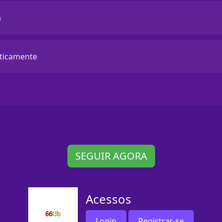
a
aticamente
SEGUIR AGORA
Acessos
Login
Registrar-se