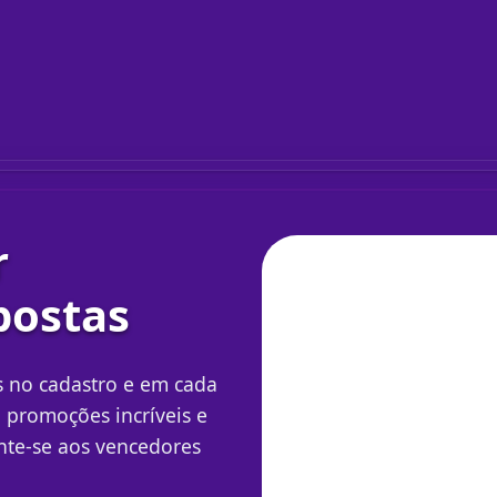
r
postas
 no cadastro e em cada
 promoções incríveis e
unte-se aos vencedores