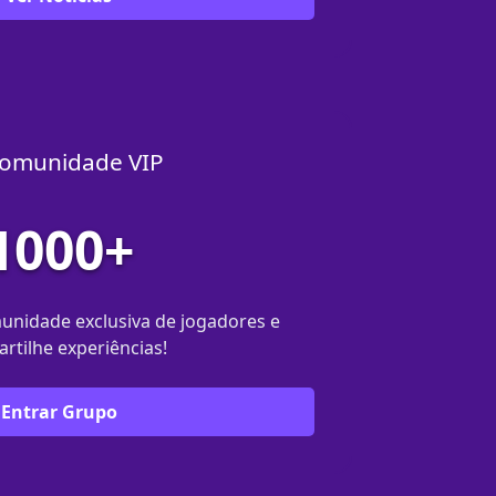
Comunidade VIP
1000+
unidade exclusiva de jogadores e
rtilhe experiências!
Entrar Grupo