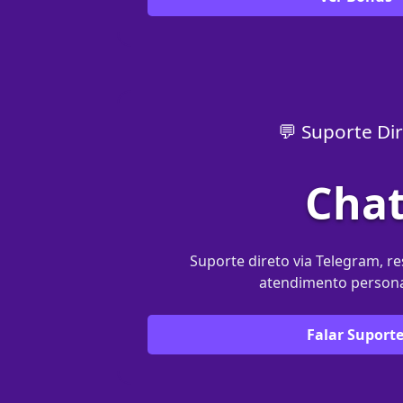
💬 Suporte Di
Cha
Suporte direto via Telegram, r
atendimento persona
Falar Suport