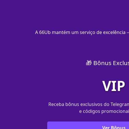
A 66Ub mantém um serviço de excelência — 
🎁 Bônus Exclu
VIP
Receba bônus exclusivos do Telegra
e códigos promocionai
Ver Bônus