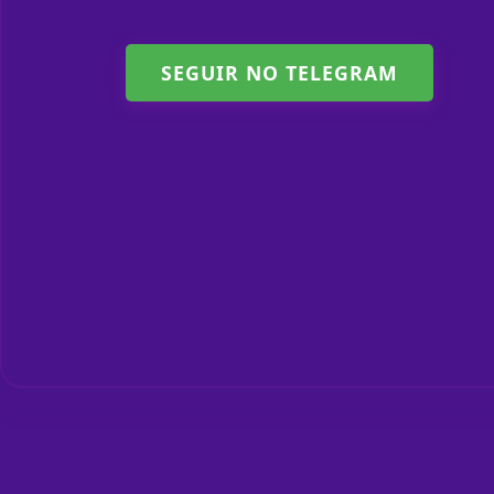
SEGUIR NO TELEGRAM