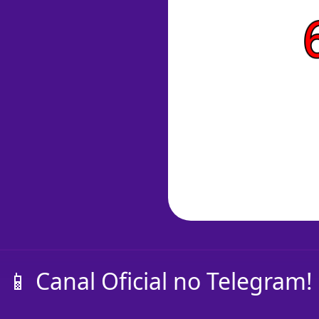
📱 Canal Oficial no Telegram!